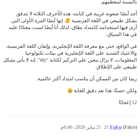
بالنسبة لمعظمهم.
أجد أيضًا صعوبة غريبة في كتابته. هذه الأحرف الثلاثة لا تتدفق
بشكل طبيعي في اللغة الفرنسية
. إنها أيضًا المرة الأولى التي
أرى فيها استخدامه كامتداد نطاق، لذلك أنا أيضًا لست معتادًا عليه
في هذا السياق.
في الواقع، حتى مع معرفة اللغة الإنجليزية، وإتقان اللغة الفرنسية،
والاعتياد الشديد على اللغة الإنجليزية في بيئات تكنولوجيا
المعلومات، لا يزال يتعين علي التركيز لكتابة “diy”. إنه لا يأتي بشكل
طبيعي على الإطلاق.
ربما كان من الممكن أن يناسب امتداد أكثر عالمية.
ولكن حسنًا، هذا نقد دقيق للغاية
12 إعجابًا
(Falco)
Falco
21
21 يناير 2026، 6:46م