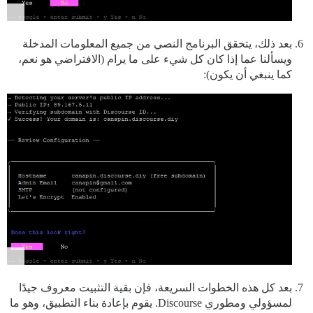
بعد ذلك، يتحقق البرنامج النصي من جميع المعلومات المدخلة
ويسألنا عما إذا كان كل شيء على ما يرام (الافتراضي هو نعم،
كما ينبغي أن يكون):
بعد كل هذه الخطوات السريعة، فإن بقية التثبيت معروف جيدًا
لمسؤولي ومطوري Discourse. يقوم بإعادة بناء التطبيق، وهو ما