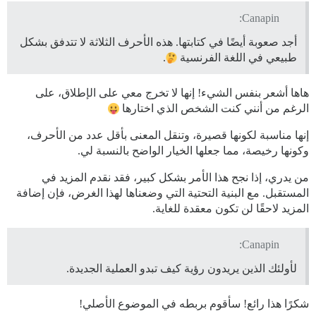
Canapin:
أجد صعوبة أيضًا في كتابتها. هذه الأحرف الثلاثة لا تتدفق بشكل
طبيعي في اللغة الفرنسية
.
هاها أشعر بنفس الشيء! إنها لا تخرج معي على الإطلاق، على
الرغم من أنني كنت الشخص الذي اختارها
إنها مناسبة لكونها قصيرة، وتنقل المعنى بأقل عدد من الأحرف،
وكونها رخيصة، مما جعلها الخيار الواضح بالنسبة لي.
من يدري، إذا نجح هذا الأمر بشكل كبير، فقد نقدم المزيد في
المستقبل. مع البنية التحتية التي وضعناها لهذا الغرض، فإن إضافة
المزيد لاحقًا لن تكون معقدة للغاية.
Canapin:
لأولئك الذين يريدون رؤية كيف تبدو العملية الجديدة.
شكرًا هذا رائع! سأقوم بربطه في الموضوع الأصلي!