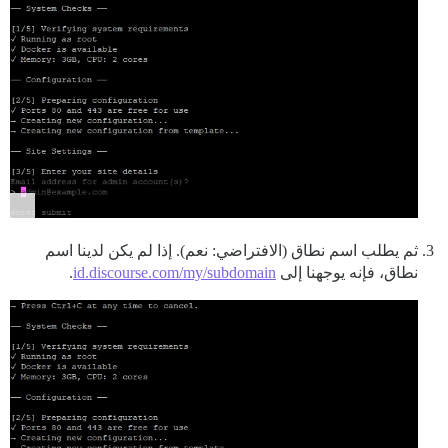
ثم يطلب اسم نطاق (الافتراضي: نعم). إذا لم يكن لدينا اسم
نطاق، فإنه يوجهنا إلى
id.discourse.com/my/subdomain
.