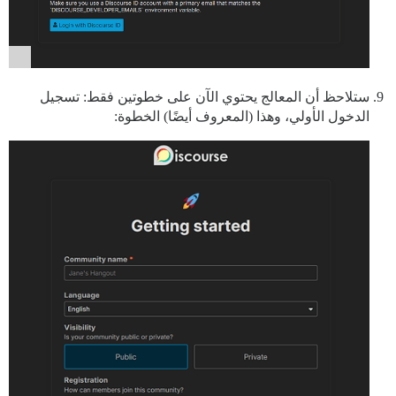
ستلاحظ أن المعالج يحتوي الآن على خطوتين فقط: تسجيل
الدخول الأولي، وهذا (المعروف أيضًا) الخطوة: