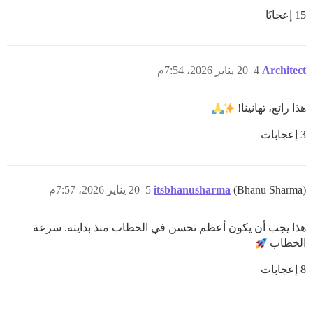
15 إعجابًا
Architect
4
20 يناير 2026، 7:54م
هذا رائع، تهانينا!
3 إعجابات
(Bhanu Sharma)
itsbhanusharma
5
20 يناير 2026، 7:57م
هذا يجب أن يكون أعظم تحسن في الخطاب منذ بدايته. سرعة
الخطاب
8 إعجابات