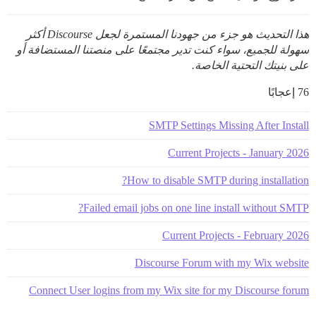
هذا التحديث هو جزء من جهودنا المستمرة لجعل Discourse أكثر
سهولة للجميع، سواء كنت تدير مجتمعًا على منصتنا المستضافة أو
على بنيتك التحتية الخاصة.
76 إعجابًا
SMTP Settings Missing After Install
Current Projects - January 2026
How to disable SMTP during installation?
Failed email jobs on one line install without SMTP?
Current Projects - February 2026
Discourse Forum with my Wix website
Connect User logins from my Wix site for my Discourse forum