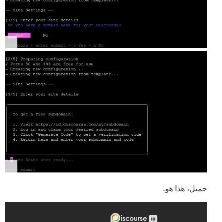
جميل، هذا هو.