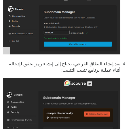
بعد إنشاء النطاق الفرعي، نحتاج إلى إنشاء رمز تحقق لإدخاله
أثناء عملية برنامج تثبيت التثبيت: