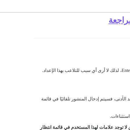
مراجعة
حد الأدنى، فسيتم إدخال المنشور تلقائيًا في قائمة
استثناءات.
لا توجد علامات لهذا المستخدم في قائمة انتظار