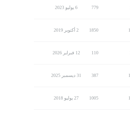
779
6 يوليو 2023
1850
2 أكتوبر 2019
110
12 فبراير 2026
387
31 ديسمبر 2025
1005
27 يوليو 2018