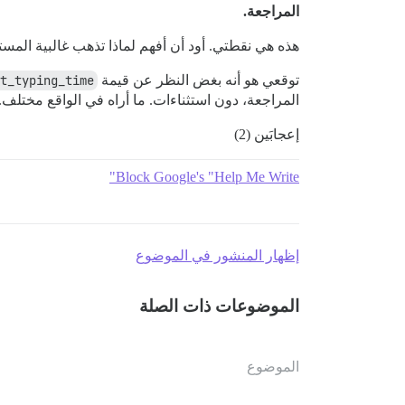
المراجعة.
هذه هي نقطتي. أود أن أفهم لماذا تذهب غالبية المستخ
توقعي هو أنه بغض النظر عن قيمة
t_typing_time
المراجعة، دون استثناءات. ما أراه في الواقع مختلف.
إعجابَين (2)
Block Google's "Help Me Write"
إظهار المنشور في الموضوع
الموضوعات ذات الصلة
الموضوع