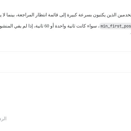
دمين الذين يكتبون بسرعة كبيرة إلى قائمة انتظار المراجعة، بينما لا 
min_first_pos
، سواء كانت ثانية واحدة أو 60 ثانية
الرد