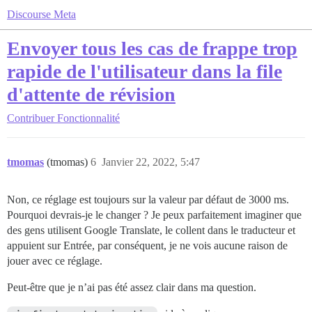
Discourse Meta
Envoyer tous les cas de frappe trop
rapide de l'utilisateur dans la file
d'attente de révision
Contribuer
Fonctionnalité
tmomas
(tmomas)
6
Janvier 22, 2022, 5:47
Non, ce réglage est toujours sur la valeur par défaut de 3000 ms.
Pourquoi devrais-je le changer ? Je peux parfaitement imaginer que
des gens utilisent Google Translate, le collent dans le traducteur et
appuient sur Entrée, par conséquent, je ne vois aucune raison de
jouer avec ce réglage.
Peut-être que je n’ai pas été assez clair dans ma question.