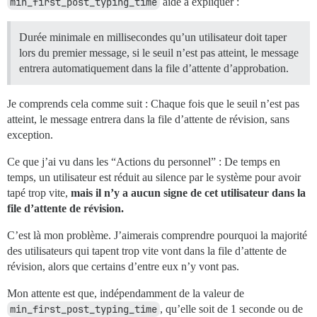
min_first_post_typing_time
aide à expliquer :
Durée minimale en millisecondes qu’un utilisateur doit taper
lors du premier message, si le seuil n’est pas atteint, le message
entrera automatiquement dans la file d’attente d’approbation.
Je comprends cela comme suit : Chaque fois que le seuil n’est pas
atteint, le message entrera dans la file d’attente de révision, sans
exception.
Ce que j’ai vu dans les “Actions du personnel” : De temps en
temps, un utilisateur est réduit au silence par le système pour avoir
tapé trop vite,
mais il n’y a aucun signe de cet utilisateur dans la
file d’attente de révision.
C’est là mon problème. J’aimerais comprendre pourquoi la majorité
des utilisateurs qui tapent trop vite vont dans la file d’attente de
révision, alors que certains d’entre eux n’y vont pas.
Mon attente est que, indépendamment de la valeur de
min_first_post_typing_time
, qu’elle soit de 1 seconde ou de