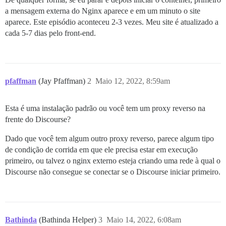
a mensagem externa do Nginx aparece e em um minuto o site
aparece. Este episódio aconteceu 2-3 vezes. Meu site é atualizado a
cada 5-7 dias pelo front-end.
pfaffman
(Jay Pfaffman)
2
Maio 12, 2022, 8:59am
Esta é uma instalação padrão ou você tem um proxy reverso na
frente do Discourse?
Dado que você tem algum outro proxy reverso, parece algum tipo
de condição de corrida em que ele precisa estar em execução
primeiro, ou talvez o nginx externo esteja criando uma rede à qual o
Discourse não consegue se conectar se o Discourse iniciar primeiro.
Bathinda
(Bathinda Helper)
3
Maio 14, 2022, 6:08am