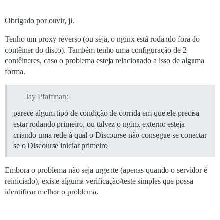
Obrigado por ouvir, ji.
Tenho um proxy reverso (ou seja, o nginx está rodando fora do
contêiner do disco). Também tenho uma configuração de 2
contêineres, caso o problema esteja relacionado a isso de alguma
forma.
Jay Pfaffman:
parece algum tipo de condição de corrida em que ele precisa
estar rodando primeiro, ou talvez o nginx externo esteja
criando uma rede à qual o Discourse não consegue se conectar
se o Discourse iniciar primeiro
Embora o problema não seja urgente (apenas quando o servidor é
reiniciado), existe alguma verificação/teste simples que possa
identificar melhor o problema.