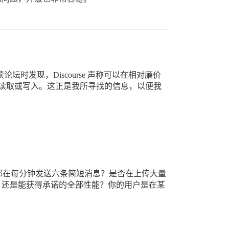
读论坛时发现，Discourse 声称可以在相对廉价
览量、并发读取或写入。这正是我所寻找的信息，以便我
都在每分钟发送六条简短消息？是否在上传大量
，还是能获得承诺的全部性能？你的用户是在某