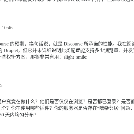
 10:46
rse 的预期，换句话说，就是 Discourse 所承诺的性能。我在阅
1GB 内存的 Droplet，但它并未详细说明此类配置能支持多少浏
方案，那将非常有用：slight_smile:
5
用户究竟在做什么？他们是否仅仅在浏览？是否都已登录？是否
个？你在使用哪些插件？你的服务器是否存在“嘈杂邻居”问题
30 天内均匀分布？