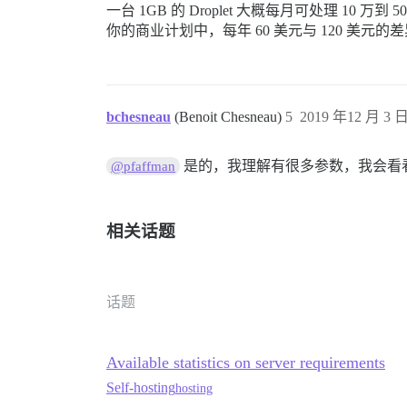
一台 1GB 的 Droplet 大概每月可处理
你的商业计划中，每年 60 美元与 120 
bchesneau
(Benoit Chesneau)
5
2019 年12 月 3 日
是的，我理解有很多参数，我会看看
@pfaffman
相关话题
话题
Available statistics on server requirements
Self-hosting
hosting