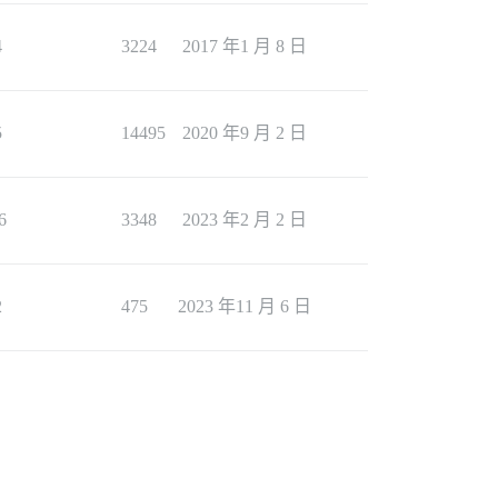
4
3224
2017 年1 月 8 日
5
14495
2020 年9 月 2 日
6
3348
2023 年2 月 2 日
2
475
2023 年11 月 6 日