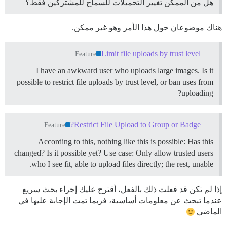
هل من الممكن تغيير التحميلات للسماح للمشتركين فقط؟
هناك موضوعان حول هذا الأمر وهو غير ممكن.
Limit file uploads by trust level
Feature
I have an awkward user who uploads large images. Is it
possible to restrict file uploads by trust level, or ban uses from
uploading?
Restrict File Upload to Group or Badge?
Feature
According to this, nothing like this is possible: Has this
changed? Is it possible yet? Use case: Only allow trusted users
who I see fit, able to upload files directly; the rest, unable.
إذا لم تكن قد فعلت ذلك بالفعل، أقترح عليك إجراء بحث سريع
عندما تبحث عن معلومات أساسية، فربما تمت الإجابة عليها في
الماضي