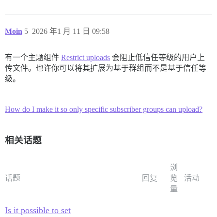
Moin
5
2026 年1 月 11 日 09:58
有一个主题组件
Restrict uploads
会阻止低信任等级的用户上
传文件。也许你可以将其扩展为基于群组而不是基于信任等
级。
How do I make it so only specific subscriber groups can upload?
相关话题
浏
话题
回复
览
活动
量
Is it possible to set