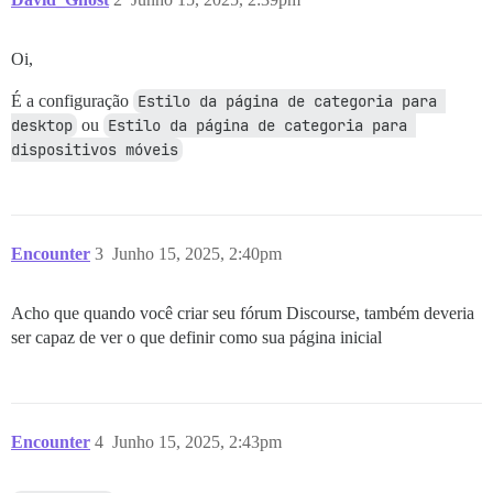
Oi,
É a configuração
Estilo da página de categoria para 
desktop
ou
Estilo da página de categoria para 
dispositivos móveis
Encounter
3
Junho 15, 2025, 2:40pm
Acho que quando você criar seu fórum Discourse, também deveria
ser capaz de ver o que definir como sua página inicial
Encounter
4
Junho 15, 2025, 2:43pm