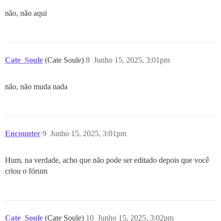
não, não aqui
Cate_Soule
(Cate Soule)
8
Junho 15, 2025, 3:01pm
não, não muda nada
Encounter
9
Junho 15, 2025, 3:01pm
Hum, na verdade, acho que não pode ser editado depois que você
criou o fórum
Cate_Soule
(Cate Soule)
10
Junho 15, 2025, 3:02pm