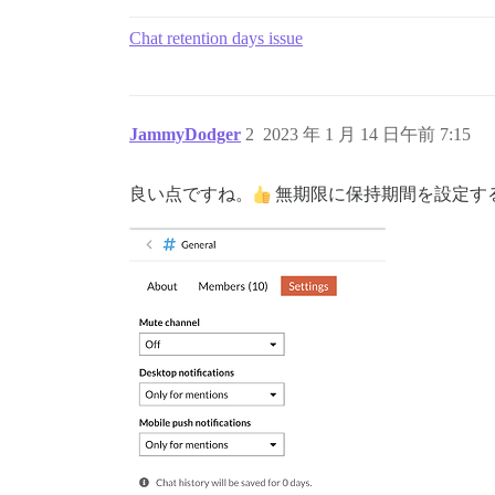
Chat retention days issue
JammyDodger
2
2023 年 1 月 14 日午前 7:15
良い点ですね。
無期限に保持期間を設定す