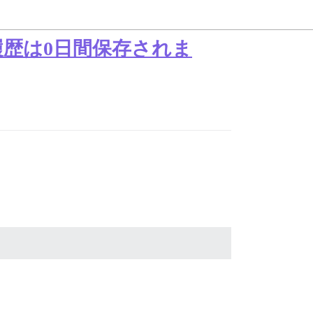
歴は0日間保存されま