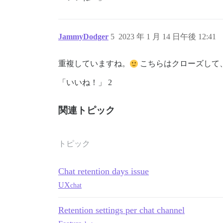
JammyDodger
5
2023 年 1 月 14 日午後 12:41
重複していますね。
こちらはクローズして
「いいね！」 2
関連トピック
トピック
Chat retention days issue
UX
chat
Retention settings per chat channel