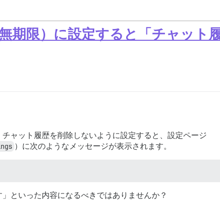
（無期限）に設定すると「チャット履
。チャット履歴を削除しないように設定すると、設定ページ
ings
）に次のようなメッセージが表示されます。
す」といった内容になるべきではありませんか？