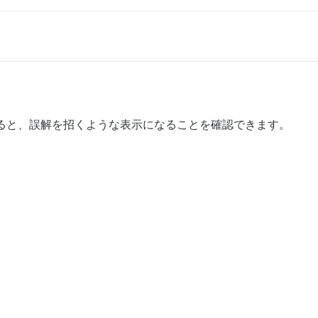
ると、誤解を招くような表示になることを確認できます。