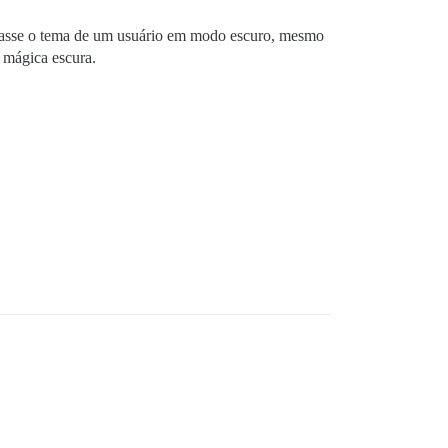
rmasse o tema de um usuário em modo escuro, mesmo
a mágica escura.