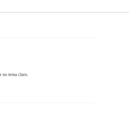
 no tema claro.