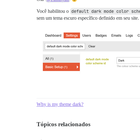
Você habilitou o
default dark mode color sch
sem um tema escuro específico definido em seu site. 
Why is my theme dark?
Tópicos relacionados