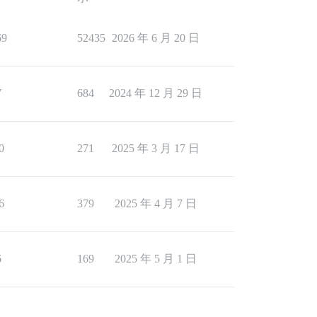
69
52435
2026 年 6 月 20 日
7
684
2024 年 12 月 29 日
0
271
2025 年 3 月 17 日
6
379
2025 年 4 月 7 日
6
169
2025 年 5 月 1 日