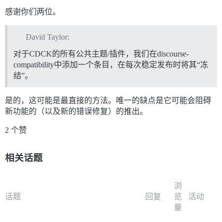
感谢你们两位。
David Taylor:
对于CDCK的所有公共主题/插件，我们在discourse-
compatibility中添加一个条目，在每次稳定发布时将其“冻
结”。
是的，这可能是最直接的方法。唯一的缺点是它可能会阻碍
新功能的（以及新的错误修复）的推出。
2 个赞
相关话题
浏
话题
回复
览
活动
量