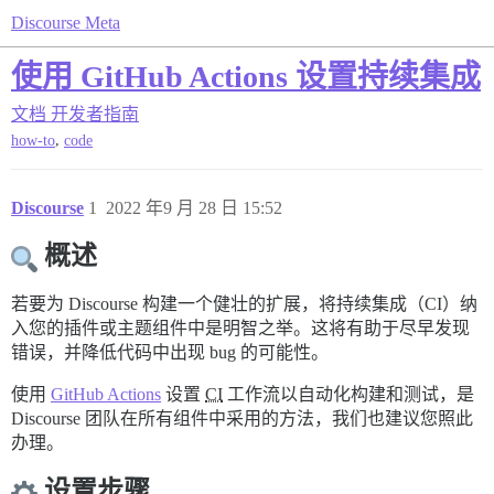
Discourse Meta
使用 GitHub Actions 设置持续集成
文档
开发者指南
,
how-to
code
Discourse
1
2022 年9 月 28 日 15:52
概述
若要为 Discourse 构建一个健壮的扩展，将持续集成（CI）纳
入您的插件或主题组件中是明智之举。这将有助于尽早发现
错误，并降低代码中出现 bug 的可能性。
使用
GitHub Actions
设置
CI
工作流以自动化构建和测试，是
Discourse 团队在所有组件中采用的方法，我们也建议您照此
办理。
设置步骤