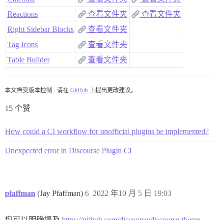
Reactions
查看文件夹
查看文件夹
Right Sidebar Blocks
查看文件夹
Tag Icons
查看文件夹
Table Builder
查看文件夹
本文档受版本控制 - 请在
GitHub
上提出更改建议。
15 个赞
How could a CI workflow for unofficial plugins be implemented?
Unexpected error in Discourse Plugin CI
pfaffman
(Jay Pfaffman)
6
2022 年10 月 5 日 19:03
您可以明确提及
https://github.com/discourse/discourse-theme-