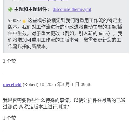
主题和主题组件：
discourse-theme.yml
\u003e
这些模板被锁定到我们可重用工作流的特定主
版本。我们对工作流进行的小改进将自动在您的主题/插
件中生效。对于重大更改（例如，引入新的 linter），我
们将增加可重用工作流的主版本号，您需要更新您的工
作流以指向新版本。
3 个赞
merefield
(Robert)
10
2025 年3 月 1 日 09:46
我是否需要做些什么特殊的事情，以便让插件在最新的已通
过测试
和
稳定版本上进行测试？
1 个赞