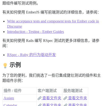
题组件编写测试用例。
有关如何使用 EmberJS 编写前端测试的详细信息，请参阅：
Write acceptance tests and component tests for Ember code in
Discourse
Introduction - Testing - Ember Guides
有关如何使用 Rails 编写 RSpec 测试的更多详细信息，请参
阅：
RSpec - Ruby 的行为驱动开发
示例
为了您的便利，我们挑选了一些已集成健壮测试的插件和主
题组件示例：
插件 / 组件
客户端测试
服务端测试
Assign
查看文件夹
查看文件夹
Calendar
查看文件夹
查看文件夹