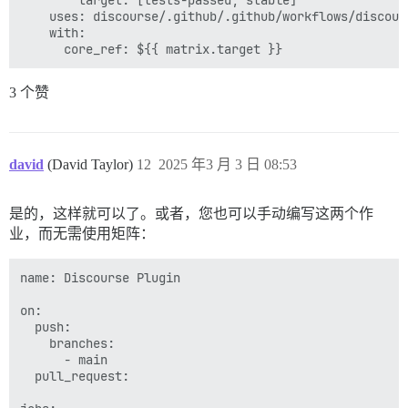
        target: [tests-passed, stable]

    uses: discourse/.github/.github/workflows/discours
    with:

3 个赞
david
(David Taylor)
12
2025 年3 月 3 日 08:53
是的，这样就可以了。或者，您也可以手动编写这两个作
业，而无需使用矩阵：
name: Discourse Plugin

on:

  push:

    branches:

      - main

  pull_request:
