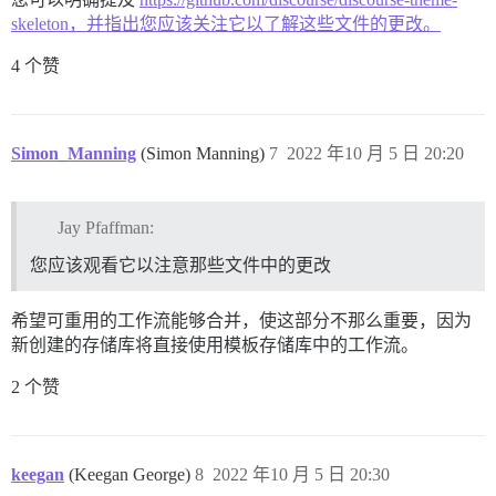
skeleton，并指出您应该关注它以了解这些文件的更改。
4 个赞
Simon_Manning
(Simon Manning)
7
2022 年10 月 5 日 20:20
Jay Pfaffman:
您应该观看它以注意那些文件中的更改
希望可重用的工作流能够合并，使这部分不那么重要，因为
新创建的存储库将直接使用模板存储库中的工作流。
2 个赞
keegan
(Keegan George)
8
2022 年10 月 5 日 20:30