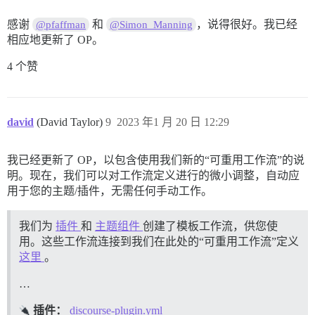
感谢
和
，说得很好。我已经
@pfaffman
@Simon_Manning
相应地更新了 OP。
4 个赞
david
(David Taylor)
9
2023 年1 月 20 日 12:29
我已经更新了 OP，以包含使用我们新的“可重用工作流”的说
明。现在，我们可以对工作流定义进行的微小调整，自动应
用于您的主题/插件，无需任何手动工作。
我们为
插件
和
主题组件
创建了模板工作流，供您使
用。这些工作流连接到我们在此处的“可重用工作流”定义
这里
。
…
插件：
discourse-plugin.yml