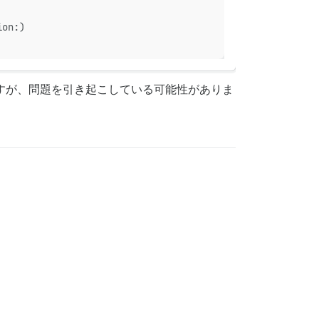
ion:)
はずですが、問題を引き起こしている可能性がありま