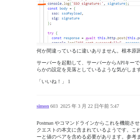
何か間違っているに違いありません。根本原
サーバーを起動して、サーバーからAPIキーで
らかの設定を見落としているような気がしま
「いいね！」 1
simon
603
2025 年 3 月 22 日午前 5:47
Postman やコマンドラインからこれを機
クエストの本文に含まれているようです。こ
ーと値のペアを含める必要があります。参考