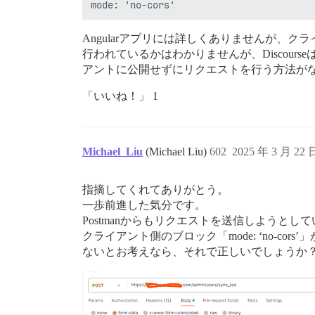
Angularアプリには詳しくありませんが、クライ
行われているかはわかりませんが、Discour
アントに公開せずにリクエストを行う方法がな
「いいね！」 1
Michael_Liu
(Michael Liu)
602
2025 年 3 月 22
指摘してくれてありがとう。
一歩前進した気分です。
Postmanからもリクエストを送信しようとし
クライアント側のブロック「mode: ‘no-cor
ないとお考えなら、それで正しいでしょうか