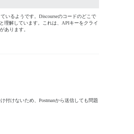
ているようです。Discourseのコードのどこで
ると理解しています。これは、APIキーをクライ
要があります。
しを受け付けないため、Postmanから送信しても問題