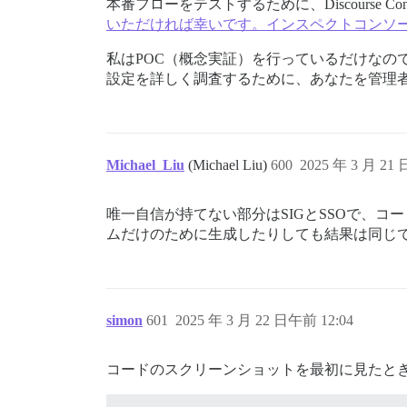
本番フローをテストするために、Discourse Con
いただければ幸いです。インスペクトコンソー
私はPOC（概念実証）を行っているだけなので
設定を詳しく調査するために、あなたを管理
Michael_Liu
(Michael Liu)
600
2025 年 3 月 21
唯一自信が持てない部分はSIGとSSOで、
ムだけのために生成したりしても結果は同じでした
simon
601
2025 年 3 月 22 日午前 12:04
コードのスクリーンショットを最初に見たと