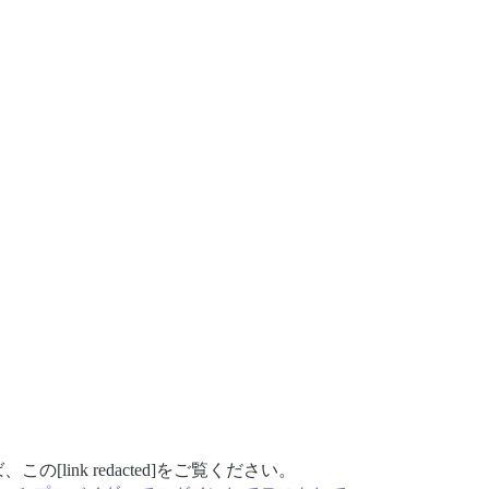
ink redacted]をご覧ください。