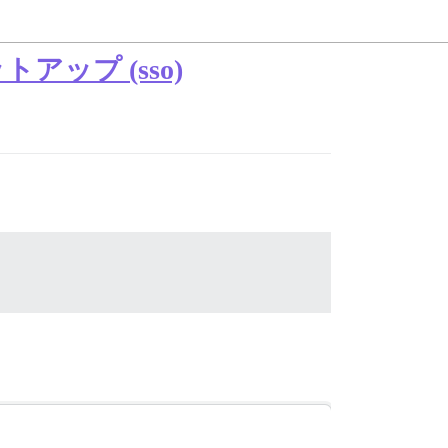
ットアップ (sso)