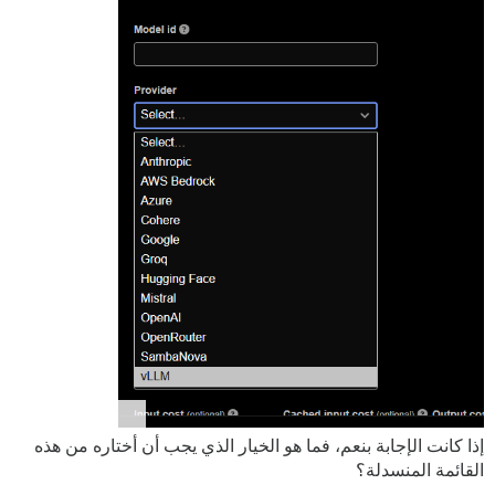
إذا كانت الإجابة بنعم، فما هو الخيار الذي يجب أن أختاره من هذه
القائمة المنسدلة؟