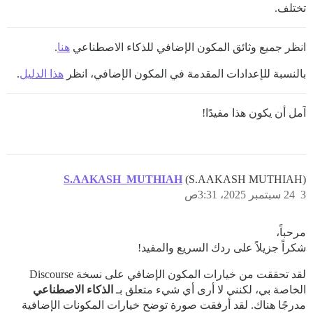
تختلف.
انظر جميع وثائق المكون الإضافي للذكاء الاصطناعي
هنا
.
بالنسبة للإعدادات المقدمة في المكون الإضافي، انظر
هذا الدليل
.
آمل أن يكون هذا مفيدًا!
S.AAKASH_MUTHIAH
(S.AAKASH MUTHIAH)
3
24 سبتمبر 2025، 3:31ص
مرحباً،
شكراً جزيلاً على ردك السريع والمفيد!
لقد تحققت من خيارات المكون الإضافي على نسخة Discourse
الخاصة بي، لكنني لا أرى أي شيء متعلق بـ
الذكاء الاصطناعي
مدرجًا هناك. لقد أرفقت صورة توضح خيارات المكونات الإضافية