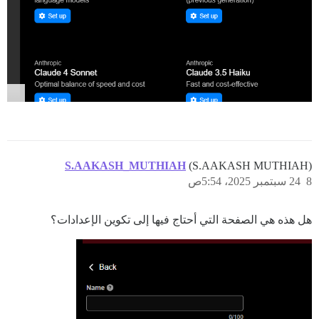
S.AAKASH_MUTHIAH
(S.AAKASH MUTHIAH)
8
24 سبتمبر 2025، 5:54ص
هل هذه هي الصفحة التي أحتاج فيها إلى تكوين الإعدادات؟