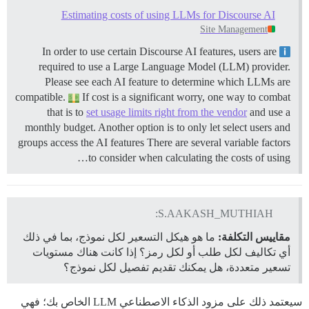
Estimating costs of using LLMs for Discourse AI
Site Management
In order to use certain Discourse AI features, users are
required to use a Large Language Model (LLM) provider.
Please see each AI feature to determine which LLMs are
compatible.
If cost is a significant worry, one way to combat
that is to
set usage limits right from the vendor
and use a
monthly budget. Another option is to only let select users and
groups access the AI features There are several variable factors
to consider when calculating the costs of using…
S.AAKASH_MUTHIAH:
مقاييس التكلفة:
ما هو هيكل التسعير لكل نموذج، بما في ذلك
أي تكاليف لكل طلب أو لكل رمز؟ إذا كانت هناك مستويات
تسعير متعددة، هل يمكنك تقديم تفصيل لكل نموذج؟
سيعتمد ذلك على مزود الذكاء الاصطناعي LLM الخاص بك؛ فهي