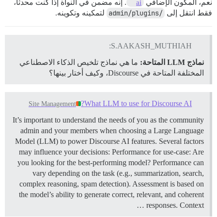
نعم، المكون الإضافي
. إنه مضمن في النواة إذا كنت محدثًا،
ai
فقط انتقل إلى
/admin/plugins
لتمكينه وتكوينه.
S.AAKASH_MUTHIAH:
نماذج LLM المتاحة:
ما هي نماذج تلخيص الذكاء الاصطناعي
المختلفة المتاحة في Discourse، وكيف أختار بينها؟
What LLM to use for Discourse AI?
Site Management
It’s important to understand the needs of you as the community
admin and your members when choosing a Large Language
Model (LLM) to power Discourse AI features. Several factors
may influence your decisions: Performance for use-case: Are
you looking for the best-performing model? Performance can
vary depending on the task (e.g., summarization, search,
complex reasoning, spam detection). Assessment is based on
the model’s ability to generate correct, relevant, and coherent
responses. Context …