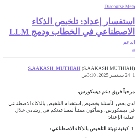
Discourse Meta
استفسار إعداد: تلخيص الذكاء
الاصطناعي في الخطاب ودمج LLM
الدعم
ai
S.AAKASH_MUTHIAH
(S.AAKASH MUTHIAH)
1
24 سبتمبر 2025، 3:10ص
مرحباً فريق دعم ديسكورس،
لدي بعض الأسئلة بخصوص استخدام التلخيص بالذكاء الاصطناعي
في ديسكورس، وسأكون ممتناً لمساعدتكم في إرشادي خلال
عملية الإعداد:
كيفية تهيئة التلخيص بالذكاء الاصطناعي: