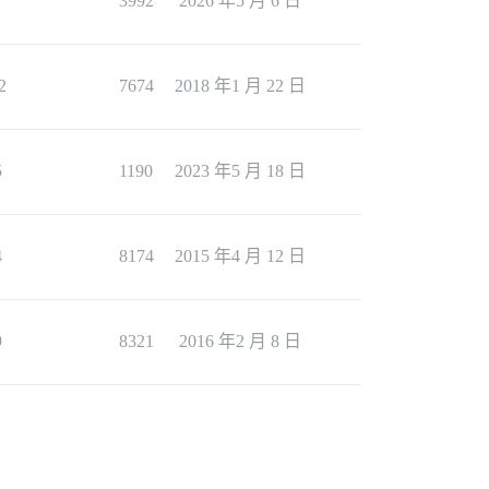
7
3992
2026 年5 月 6 日
2
7674
2018 年1 月 22 日
5
1190
2023 年5 月 18 日
4
8174
2015 年4 月 12 日
9
8321
2016 年2 月 8 日