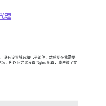
向代理
台中安装了它，没有设置域名和电子邮件，然后现在我需要
论坛，所以我尝试设置 Nginx 配置，我遵循了文