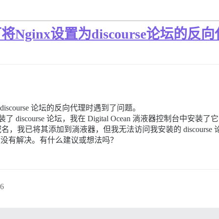
Nginx设置为discourse论坛的反
为 discourse 论坛的反向代理时遇到了问题。
了 discourse 论坛，我在 Digital Ocean 淌液器控制
，我已将其添加到淌液器，但我无法访问我安装的 discourse 
我的问题没有解决。有什么建议或想法吗？
6