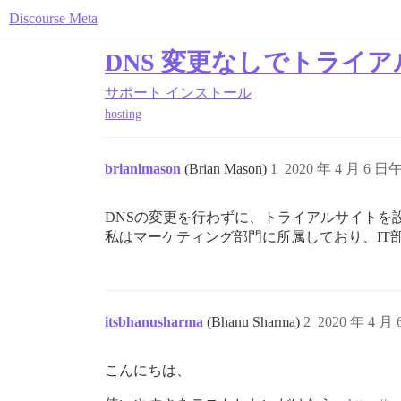
Discourse Meta
DNS 変更なしでトライ
サポート
インストール
hosting
brianlmason
(Brian Mason)
1
2020 年 4 月 6 日午
DNSの変更を行わずに、トライアルサイトを
私はマーケティング部門に所属しており、IT
itsbhanusharma
(Bhanu Sharma)
2
2020 年 4 月
こんにちは、