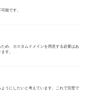
不可能です。
るため、カスタムドメインを用意する必要はあ
ります。
るようにしたいと考えています。これで完璧で