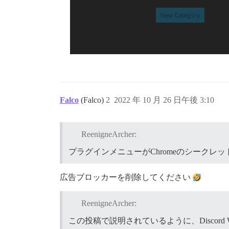
Falco
(Falco)
2
2022 年 10 月 26 日午後 3:10
ReenigneArcher:
プラグインメニューがChromeのシークレ
広告ブロッカーを削除してください
ReenigneArcher:
この投稿で説明されているように、Discord