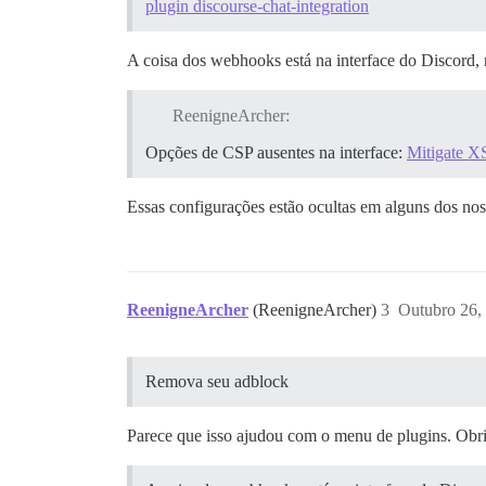
plugin discourse-chat-integration
A coisa dos webhooks está na interface do Discord
ReenigneArcher:
Opções de CSP ausentes na interface:
Mitigate X
Essas configurações estão ocultas em alguns dos no
ReenigneArcher
(ReenigneArcher)
3
Outubro 26,
Remova seu adblock
Parece que isso ajudou com o menu de plugins. Obr