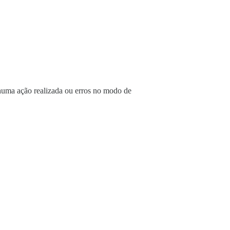
huma ação realizada ou erros no modo de