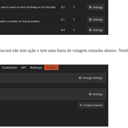
iscord não tem ação e tem uma barra de rolagem estranha abaixo. Nen