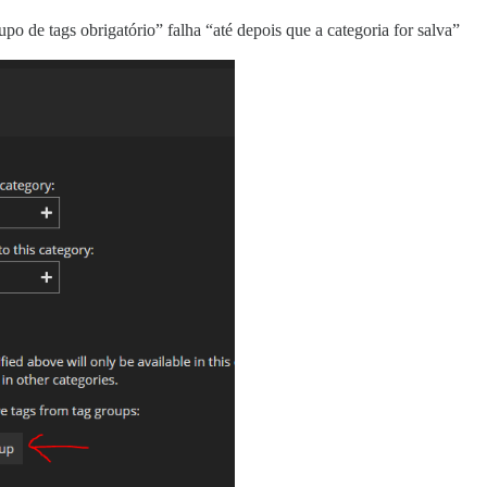
po de tags obrigatório” falha “até depois que a categoria for salva”