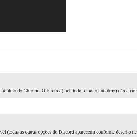
anônimo do Chrome. O Firefox (incluindo o modo anônimo) não aparec
el (todas as outras opções do Discord aparecem) conforme descrito ne