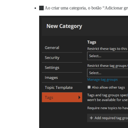
Ao criar uma categoria, o botão “Adicionar gru