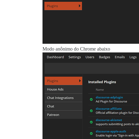
Modo anônimo do Chrome abaixo