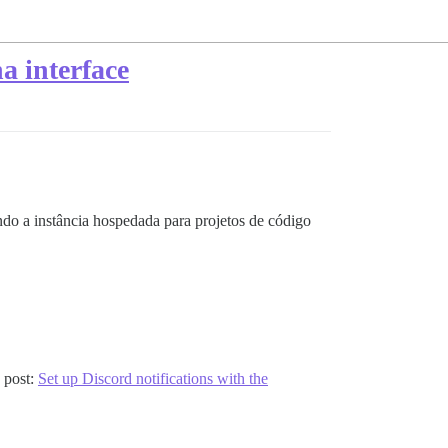
a interface
do a instância hospedada para projetos de código
 post:
Set up Discord notifications with the