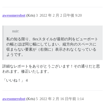
awesomerobot
(Kris)
3
2022 年 2 月 2 日午後 9:20
nuir:
私の知る限り、flexスタイルが最初の列をビューポート
の幅とほぼ同じ幅にしてしまい、縦方向のスペースに
収まらない要素が（右側に）表示されなくなっている
ようです。
詳細なレポートをありがとうございます！その通りだと思
われます。修正いたします。
「いいね！」 4
awesomerobot
(Kris)
5
2022 年 2 月 16 日午前 1:14