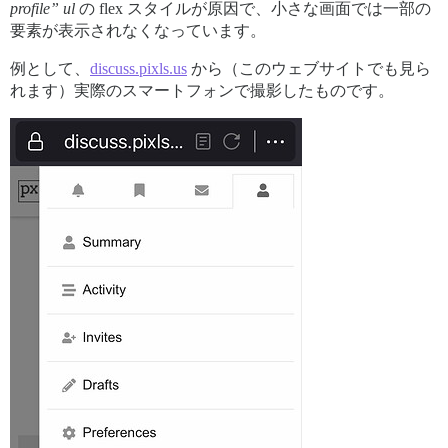
profile” ul
の flex スタイルが原因で、小さな画面では一部の
要素が表示されなくなっています。
例として、
discuss.pixls.us
から（このウェブサイトでも見ら
れます）実際のスマートフォンで撮影したものです。