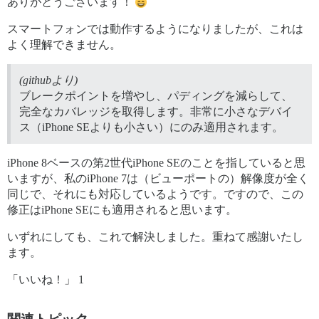
ありがとうございます！
スマートフォンでは動作するようになりましたが、これは
よく理解できません。
(githubより)
ブレークポイントを増やし、パディングを減らして、
完全なカバレッジを取得します。非常に小さなデバイ
ス（iPhone SEよりも小さい）にのみ適用されます。
iPhone 8ベースの第2世代iPhone SEのことを指していると思
いますが、私のiPhone 7は（ビューポートの）解像度が全く
同じで、それにも対応しているようです。ですので、この
修正はiPhone SEにも適用されると思います。
いずれにしても、これで解決しました。重ねて感謝いたし
ます。
「いいね！」 1