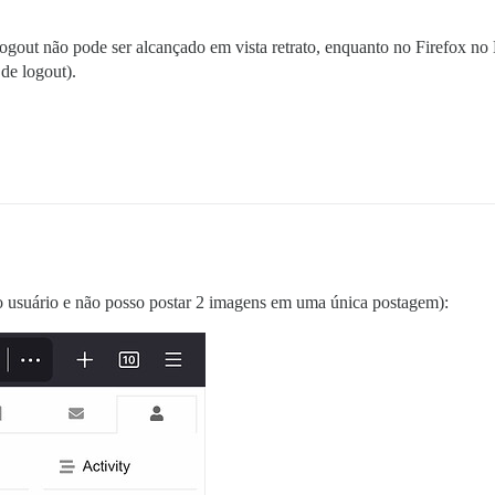
ogout não pode ser alcançado em vista retrato, enquanto no Firefox no
de logout).
o usuário e não posso postar 2 imagens em uma única postagem):