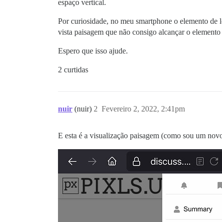
espaço vertical.
Por curiosidade, no meu smartphone o elemento de l
vista paisagem que não consigo alcançar o elemento 
Espero que isso ajude.
2 curtidas
nuir
(nuir)
2
Fevereiro 2, 2022, 2:41pm
E esta é a visualização paisagem (como sou um nov