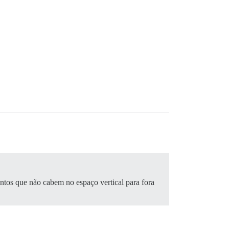
entos que não cabem no espaço vertical para fora