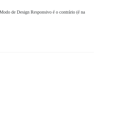
 Modo de Design Responsivo é o contrário (é na