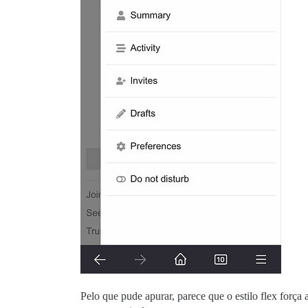
Pelo que pude apurar, parece que o estilo flex força 