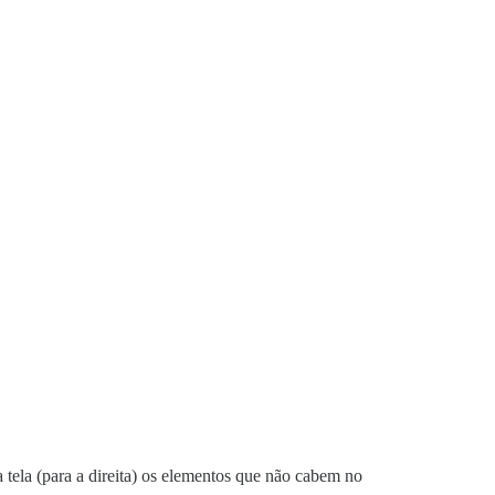
a tela (para a direita) os elementos que não cabem no