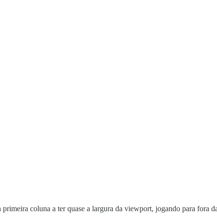
a primeira coluna a ter quase a largura da viewport, jogando para fora d