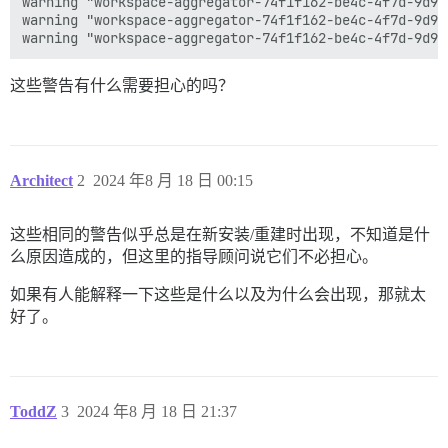
warning "workspace-aggregator-74f1f162-be4c-4f7d-9d96
warning "workspace-aggregator-74f1f162-be4c-4f7d-9d96
这些警告有什么需要担心的吗？
Architect
2
2024 年8 月 18 日 00:15
这些相同的警告似乎总是在新安装/重建时出现，不知道是什
么原因造成的，但这里的指导顾问说它们不必担心。
如果有人能解释一下这些是什么以及为什么会出现，那就太
好了。
ToddZ
3
2024 年8 月 18 日 21:37