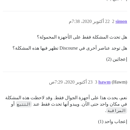
simon
2
22 أكتوبر 2020، 7:38م
هل تحدث المشكلة فقط على الأجهزة المحمولة؟
هل توجد عناصر أخرى في Discourse تظهر فيها هذه المشكلة؟
إعجابَين (2)
(Hawm)
hawm
3
23 أكتوبر 2020، 7:29ص
نعم، يحدث هذا على أجهزة الجوال فقط. وقد لاحظت هذه المشكلة
في مكان واحد حتى الآن. ويبدو أنها تحدث فقط عند
التتبع
أو
المراقبة
.
إعجاب واحد (1)