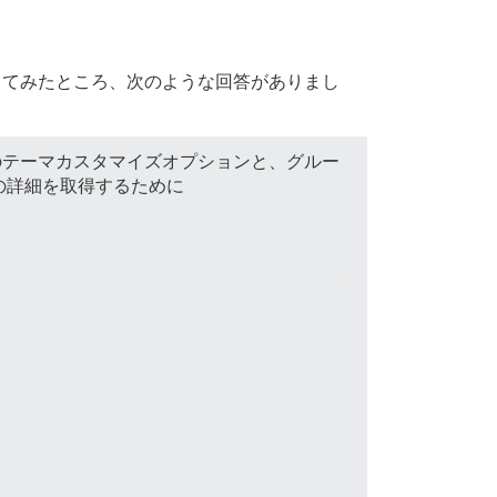
試してみたところ、次のような回答がありまし
rseのテーマカスタマイズオプションと、グルー
ザーの詳細を取得するために