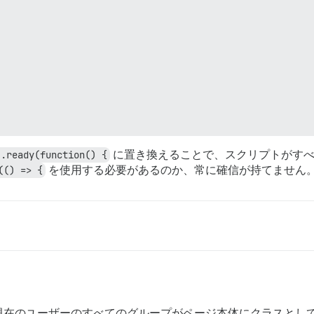
).ready(function() {
に置き換えることで、スクリプトがすべ
(() => {
を使用する必要があるのか、常に確信が持てません
在のユーザーのすべてのグループがページ本体にクラスとして