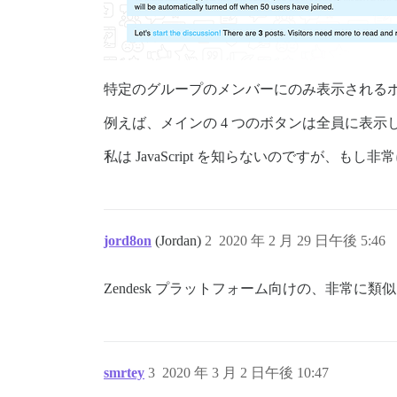
特定のグループのメンバーにのみ表示される
例えば、メインの 4 つのボタンは全員に表
私は JavaScript を知らないのですが
jord8on
(Jordan)
2
2020 年 2 月 29 日午後 5:46
Zendesk プラットフォーム向けの、非常に
smrtey
3
2020 年 3 月 2 日午後 10:47