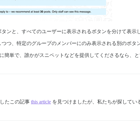
ボタンと、すべてのユーザーに表示されるボタンを分けて表示
示しつつ、特定のグループのメンバーにのみ表示される別のボタ
、もし非常に簡単で、誰かがスニペットなどを提供してくださるなら
類似したこの記事
this article
を見つけましたが、私たちが探してい