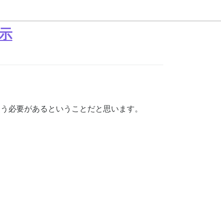
示
t を使う必要があるということだと思います。