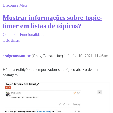
Discourse Meta
Mostrar informações sobre topic-
timer em listas de tópicos?
Contribuir
Funcionalidade
topic-timers
craigconstantine
(Craig Constantine)
1
Junho 10, 2021, 11:46am
Há uma exibição de temporizadores de tópico abaixo de uma
postagem…