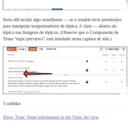
Seria útil incluir algo semelhante — se o usuário tiver permissões
para manipular temporizadores de tópico, é claro — abaixo do
tópico nas listagens de tópicos. (Observe que o Componente de
Tema “topic-previews” está instalado nesta captura de tela.)
3 curtidas
Show Topic Timer information in the Topic list view