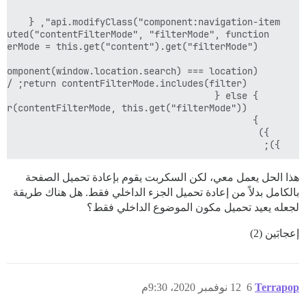
  });

هذا الحل يعمل معي، لكن السكربت يقوم بإعادة تحميل الصفحة
بالكامل بدلاً من إعادة تحميل الجزء الداخلي فقط. هل هناك طريقة
لجعله يعيد تحميل مكون الموضوع الداخلي فقط؟
إعجابَين (2)
Terrapop
6
12 نوفمبر 2020، 9:30م