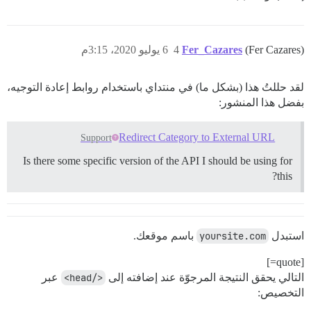
(Fer Cazares)
Fer_Cazares
4
6 يوليو 2020، 3:15م
لقد حللتُ هذا (بشكل ما) في منتداي باستخدام روابط إعادة التوجيه،
بفضل هذا المنشور:
Redirect Category to External URL
Support
Is there some specific version of the API I should be using for
this?
استبدل
yoursite.com
باسم موقعك.
[quote=]
التالي يحقق النتيجة المرجوّة عند إضافته إلى
</head>
عبر
التخصيص: