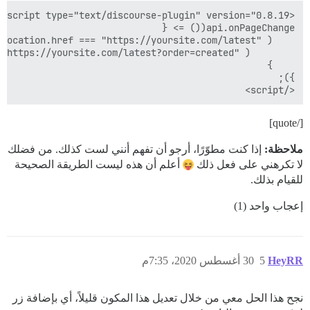
</script>

[/quote]
ملاحظة:
إذا كنت مطوّرًا، أرجو أن تفهم أنني لست كذلك. من فضلك
لا تكرهني على فعل ذلك
أعلم أن هذه ليست الطريقة الصحيحة
للقيام بذلك.
إعجاب واحد (1)
HeyRR
5
30 أغسطس 2020، 7:35م
نجح هذا الحل معي من خلال تعديل هذا المكون قليلاً، أي بإضافة زر