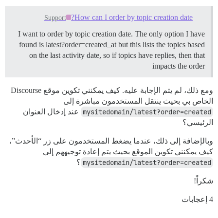
How can I order by topic creation date?
Support
I want to order by topic creation date. The only option I have
found is latest?order=created_at but this lists the topics based
on the last activity date, so if topics have replies, then that
impacts the order
ومع ذلك، لم يتم الإجابة عليه. كيف يمكنني تكوين موقع Discourse
الخاص بي بحيث ينتقل المستخدمون مباشرة إلى
mysitedomain/latest?order=created
عند إدخال العنوان
الرئيسي؟
وبالإضافة إلى ذلك، عندما يضغط المستخدمون على زر “الأحدث”،
كيف يمكنني تكوين الموقع بحيث يتم إعادة توجيههم إلى
mysitedomain/latest?order=created
؟
شكراً!
4 إعجابات