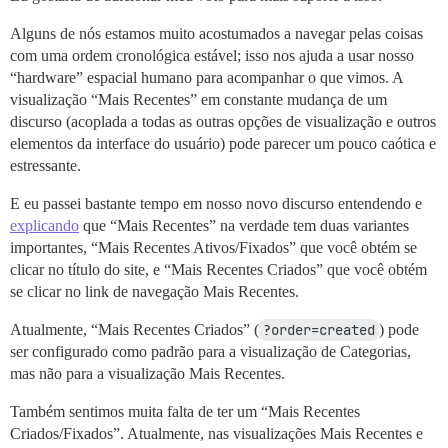
Alguns de nós estamos muito acostumados a navegar pelas coisas
com uma ordem cronológica estável; isso nos ajuda a usar nosso
“hardware” espacial humano para acompanhar o que vimos. A
visualização “Mais Recentes” em constante mudança de um
discurso (acoplada a todas as outras opções de visualização e outros
elementos da interface do usuário) pode parecer um pouco caótica e
estressante.
E eu passei bastante tempo em nosso novo discurso entendendo e
explicando
que “Mais Recentes” na verdade tem duas variantes
importantes, “Mais Recentes Ativos/Fixados” que você obtém se
clicar no título do site, e “Mais Recentes Criados” que você obtém
se clicar no link de navegação Mais Recentes.
Atualmente, “Mais Recentes Criados” (
?order=created
) pode
ser configurado como padrão para a visualização de Categorias,
mas não para a visualização Mais Recentes.
Também sentimos muita falta de ter um “Mais Recentes
Criados/Fixados”. Atualmente, nas visualizações Mais Recentes e