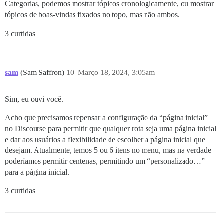
Categorias, podemos mostrar tópicos cronologicamente, ou mostrar
tópicos de boas-vindas fixados no topo, mas não ambos.
3 curtidas
sam
(Sam Saffron)
10
Março 18, 2024, 3:05am
Sim, eu ouvi você.
Acho que precisamos repensar a configuração da “página inicial”
no Discourse para permitir que qualquer rota seja uma página inicial
e dar aos usuários a flexibilidade de escolher a página inicial que
desejam. Atualmente, temos 5 ou 6 itens no menu, mas na verdade
poderíamos permitir centenas, permitindo um “personalizado…”
para a página inicial.
3 curtidas