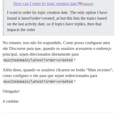
How can I order by topic creation date?
Support
I want to order by topic creation date. The only option I have
found is latest?order=created_at but this lists the topics based
on the last activity date, so if topics have replies, then that
impacts the order
No entanto, isso não foi respondido. Como posso configurar meu
site Discourse para que, quando os usuários acessarem o endereço
principal, sejam direcionados diretamente para
mysitedomain/latest?order=created
?
Além disso, quando os usuários clicarem no botão “Mais recentes”,
como configuro o site para que sejam redirecionados para
mysitedomain/latest?order=created
?
Obrigado!
4 curtidas