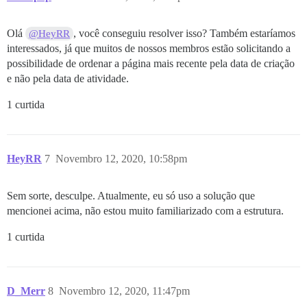
Olá
, você conseguiu resolver isso? Também estaríamos
@HeyRR
interessados, já que muitos de nossos membros estão solicitando a
possibilidade de ordenar a página mais recente pela data de criação
e não pela data de atividade.
1 curtida
HeyRR
7
Novembro 12, 2020, 10:58pm
Sem sorte, desculpe. Atualmente, eu só uso a solução que
mencionei acima, não estou muito familiarizado com a estrutura.
1 curtida
D_Merr
8
Novembro 12, 2020, 11:47pm