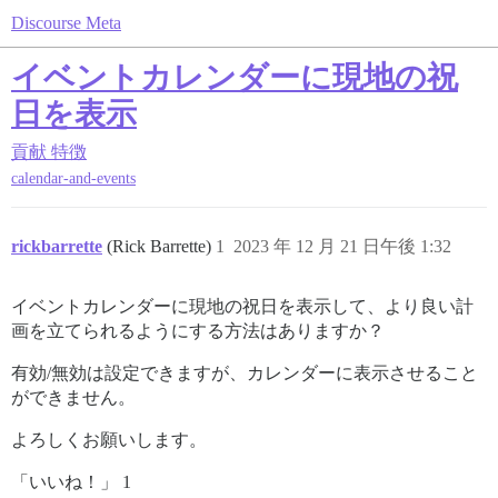
Discourse Meta
イベントカレンダーに現地の祝
日を表示
貢献
特徴
calendar-and-events
rickbarrette
(Rick Barrette)
1
2023 年 12 月 21 日午後 1:32
イベントカレンダーに現地の祝日を表示して、より良い計
画を立てられるようにする方法はありますか？
有効/無効は設定できますが、カレンダーに表示させること
ができません。
よろしくお願いします。
「いいね！」 1