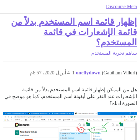
Discourse Meta
إظهار قائمة اسم المستخدم بدلاً من
قائمة الإشعارات في قائمة
المستخدم؟
ساهم
تجربة المستخدم
(Gautham Villuri)
oneflydown
1
4 أبريل 2020، 6:57م
هل من الممكن إظهار قائمة اسم المستخدم بدلاً من قائمة
الإشعارات عند النقر على أيقونة اسم المستخدم، كما هو موضح في
الصورة أدناه؟