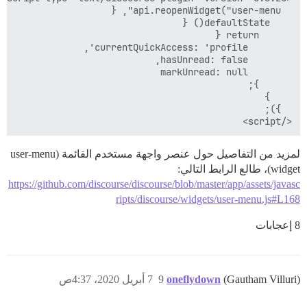
</script>

لمزيد من التفاصيل حول عنصر واجهة مستخدم القائمة (user-menu
widget)، طالع الرابط التالي:
https://github.com/discourse/discourse/blob/master/app/assets/javasc
ripts/discourse/widgets/user-menu.js#L168
8 إعجابات
(Gautham Villuri)
oneflydown
9
7 أبريل 2020، 4:37ص