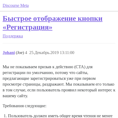
Discourse Meta
Быстрое отображение кнопки
«Регистрация»
Поддержка
Johani
(Joe)
4
25.Декабрь.2019 13:11:00
Мы не показываем призыв к действию (CTA) для
регистрации по умолчанию, потому что сайты,
предлагающие зарегистрироваться уже при первом
просмотре страницы, раздражают. Мы показываем его только
в том случае, если пользователь проявил некоторый интерес к
вашему сайту.
Требования следующие:
Пользователь должен иметь общее время чтения не менее