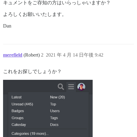
キュメントをご存知の方はいらっしゃいますか？
よろしくお願いいたします。
Dan
merefield
(Robert)
2
2021 年 4 月 14 日午後 9:42
これをお探しでしょうか？