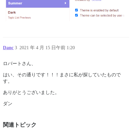
Danc
3
2021 年 4 月 15 日午前 1:20
ロバートさん、
はい、その通りです！！！まさに私が探していたもので
す。
ありがとうございました。
ダン
関連トピック