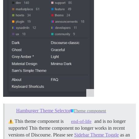
Hamburger Theme Selector
Theme component
This theme component is
and is no longer
end-of-life
supported This theme component no longer works in recent
versions of Discourse. Please see
Sidebar Theme Toggle
as an