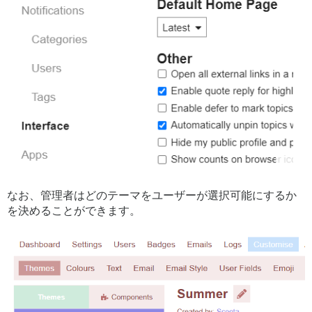
なお、管理者はどのテーマをユーザーが選択可能にするか
を決めることができます。