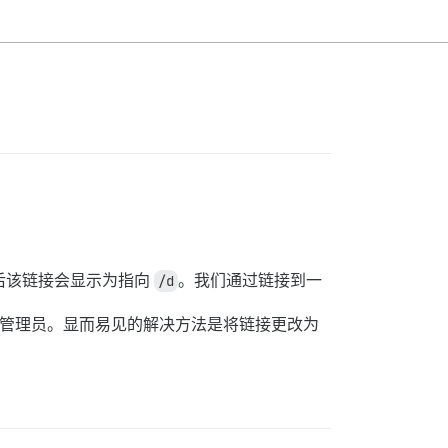
后该链接会显示为指向
/d
。我们通过链接到一
仅是管理员。显而易见的解决方法是将链接更改为