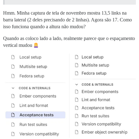
Hmm. Minha captura de tela de novembro mostra 13,5 links na
barra lateral (2 deles precisando de 2 linhas). Agora são 17. Como
isso funciona quando a altura não mudou?
Quando as coloco lado a lado, realmente parece que o espaçamento
vertical mudou