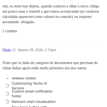
sim, eu notei isso depois, quando comecei a olhar o novo código
um pouco mais e entendi o que estava acontecendo (as variáveis
calculadas aparecem como valores no console). eu reajustei
novamente. obrigado.
2 curtidas
Moin
12
Janeiro 29, 2026, 2:15pm
Notei que os links de categoria de documentos que precisam de
várias linhas agora estão muito próximos uns dos outros.