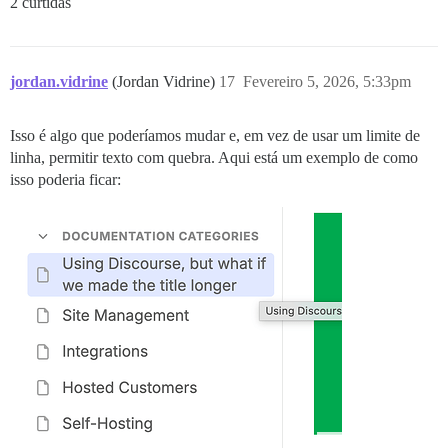
2 curtidas
jordan.vidrine
(Jordan Vidrine)
17
Fevereiro 5, 2026, 5:33pm
Isso é algo que poderíamos mudar e, em vez de usar um limite de
linha, permitir texto com quebra. Aqui está um exemplo de como
isso poderia ficar: