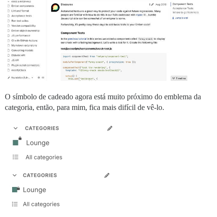
O símbolo de cadeado agora está muito próximo do emblema da
categoria, então, para mim, fica mais difícil de vê-lo.