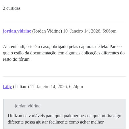
2 curtidas
jordan.vidrine
(Jordan Vidrine)
10
Janeiro 14, 2026, 6:06pm
Ah, entendi, este é o caso, obrigado pelas capturas de tela. Parece
que o estilo da documentação tem algumas aplicações diferentes do
resto do fórum.
Lilly
(Lillian )
11
Janeiro 14, 2026, 6:24pm
jordan.vidrine:
Utilizamos variáveis para que qualquer pessoa que prefira algo
diferente possa ajustar facilmente como achar melhor.