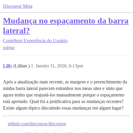
Discourse Meta
Mudança no espaçamento da barra
lateral?
Contribuir
Experiência do Usuário
sidebar
Lilly
(Lillian )
1
Janeiro 11, 2026, 6:13pm
Após a atualização mais recente, as margens e o preenchimento da
minha barra lateral parecem estranhos nos meus sites e sinto que
agora tenho que reajustá-los manualmente porque o espaçamento
está apertado. Qual foi a justificativa para as mudanças recentes?
Existe algum tópico discutindo essas mudanças em algum lugar?
github.com/discourse/discourse