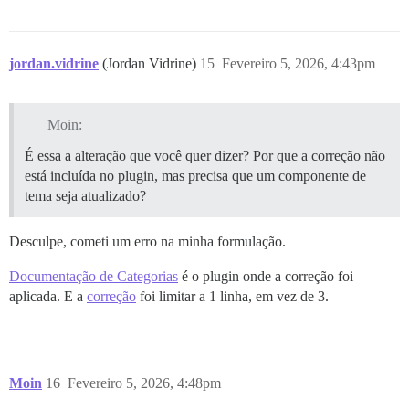
jordan.vidrine
(Jordan Vidrine)
15
Fevereiro 5, 2026, 4:43pm
Moin:
É essa a alteração que você quer dizer? Por que a correção não
está incluída no plugin, mas precisa que um componente de
tema seja atualizado?
Desculpe, cometi um erro na minha formulação.
Documentação de Categorias
é o plugin onde a correção foi
aplicada. E a
correção
foi limitar a 1 linha, em vez de 3.
Moin
16
Fevereiro 5, 2026, 4:48pm