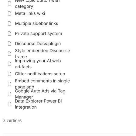
3 curtidas