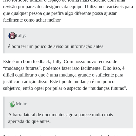
revisão por pares dos designers da equipe. Utilizamos variáveis para
que qualquer pessoa que prefira algo diferente possa ajustar
facilmente como achar melhor.
Lilly:
é bom ter um pouco de aviso ou informação antes
Este é um bom feedback, Lilly. Com nosso novo recurso de
“mudanças futuras”, podemos fazer isso facilmente. Dito isso, é
difícil equilibrar o que é uma mudança grande o suficiente para
justificar a adição disso. Este tipo de mudança é um pouco
subjetivo, então optei por pular o aspecto de “mudanças futuras”.
Moin:
A barra lateral de documentos agora parece muito mais
apertada do que antes.