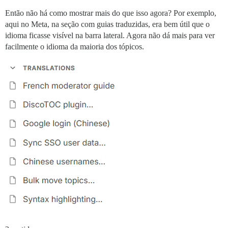
Então não há como mostrar mais do que isso agora? Por exemplo,
aqui no Meta, na seção com guias traduzidas, era bem útil que o
idioma ficasse visível na barra lateral. Agora não dá mais para ver
facilmente o idioma da maioria dos tópicos.