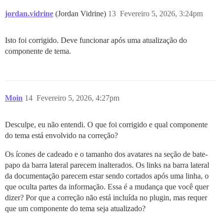
jordan.vidrine
(Jordan Vidrine)
13
Fevereiro 5, 2026, 3:24pm
Isto foi corrigido. Deve funcionar após uma atualização do
componente de tema.
Moin
14
Fevereiro 5, 2026, 4:27pm
Desculpe, eu não entendi. O que foi corrigido e qual componente
do tema está envolvido na correção?
Os ícones de cadeado e o tamanho dos avatares na seção de bate-
papo da barra lateral parecem inalterados. Os links na barra lateral
da documentação parecem estar sendo cortados após uma linha, o
que oculta partes da informação. Essa é a mudança que você quer
dizer? Por que a correção não está incluída no plugin, mas requer
que um componente do tema seja atualizado?