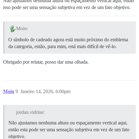
Não ajustamos nenhuma altura ou espaçamento vertical aqui, então
isso pode ser uma sensação subjetiva em vez de um fato objetivo.
Moin:
O símbolo de cadeado agora está muito próximo do emblema
da categoria, então, para mim, está mais difícil de vê-lo.
Obrigado por relatar, posso dar uma olhada.
Moin
9
Janeiro 14, 2026, 6:00pm
jordan.vidrine:
Não ajustamos nenhuma altura ou espaçamento vertical aqui,
então esta pode ser uma sensação subjetiva em vez de um fato
objetivo.