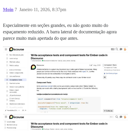
Moin
7
Janeiro 11, 2026, 8:37pm
Especialmente em seções grandes, eu não gosto muito do
espaçamento reduzido. A barra lateral de documentação agora
parece muito mais apertada do que antes.