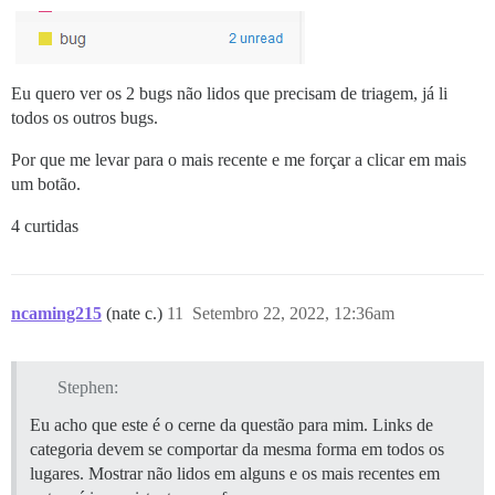
Eu quero ver os 2 bugs não lidos que precisam de triagem, já li
todos os outros bugs.
Por que me levar para o mais recente e me forçar a clicar em mais
um botão.
4 curtidas
ncaming215
(nate c.)
11
Setembro 22, 2022, 12:36am
Stephen:
Eu acho que este é o cerne da questão para mim. Links de
categoria devem se comportar da mesma forma em todos os
lugares. Mostrar não lidos em alguns e os mais recentes em