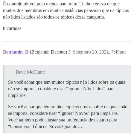
É contraintuitivo, pelo menos para mim. Tenho certeza de que
muitos dos membros em minhas instâncias pensarão que os tópicos
não lidos listados são todos os tópicos dessa categoria.
8 curtidas
Benjamin_D
(Benjamin Decotte)
3
Setembro 20, 2022, 7:49pm
Dave McClure:
Se você achar que tem muitos tópicos não lidos sobre os quais
não se importa, considere usar “Ignorar Não Lidos” para
limpá-los.
Se você achar que tem muitos tópicos novos sobre os quais não
se importa, considere usar “Ignorar Novos” para limpá-los.
Você também pode ajustar sua preferência de usuário para
“Considerar Tópicos Novos Quando…”