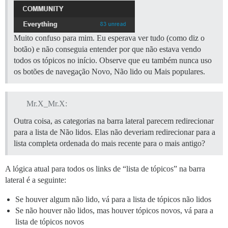
Muito confuso para mim. Eu esperava ver tudo (como diz o
botão) e não conseguia entender por que não estava vendo
todos os tópicos no início. Observe que eu também nunca uso
os botões de navegação Novo, Não lido ou Mais populares.
Mr.X_Mr.X:
Outra coisa, as categorias na barra lateral parecem redirecionar
para a lista de Não lidos. Elas não deveriam redirecionar para a
lista completa ordenada do mais recente para o mais antigo?
A lógica atual para todos os links de “lista de tópicos” na barra
lateral é a seguinte:
Se houver algum não lido, vá para a lista de tópicos não lidos
Se não houver não lidos, mas houver tópicos novos, vá para a
lista de tópicos novos