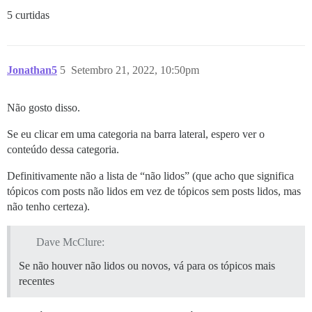
5 curtidas
Jonathan5
5
Setembro 21, 2022, 10:50pm
Não gosto disso.
Se eu clicar em uma categoria na barra lateral, espero ver o
conteúdo dessa categoria.
Definitivamente não a lista de “não lidos” (que acho que significa
tópicos com posts não lidos em vez de tópicos sem posts lidos, mas
não tenho certeza).
Dave McClure:
Se não houver não lidos ou novos, vá para os tópicos mais
recentes