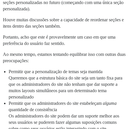
seções personalizadas no futuro (começando com uma única seção
personalizada).
Houve muitas discussões sobre a capacidade de reordenar seções e
itens dentro das seções também.
Portanto, acho que este é provavelmente um caso em que uma
preferência do usuário faz sentido.
Ao mesmo tempo, estamos tentando equilibrar isso com outras duas
preocupações:
Permitir que a personalização de temas seja mantida
Queremos que a estrutura básica do site seja um tanto fixa para
que os administradores do site não tenham que dar suporte a
muitos layouts simultâneos para um determinado tema
personalizado
Permitir que os administradores do site estabeleçam
alguma
quantidade de consistência
Os administradores do site podem dar um suporte melhor aos
seus usuários se puderem fazer algumas suposições comuns
sobre como seus usuários estão interagindo com o site.