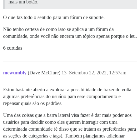
mais um botão.
O que faz todo o sentido para um fórum de suporte.
Não tenho certeza de como isso se aplica a um fórum da
comunidade, onde você não encerra um tópico apenas porque o leu.
6 curtidas
mcwumbly
(Dave McClure)
13
Setembro 22, 2022, 12:57am
Estou bastante aberto a explorar a possibilidade de trazer de volta
algumas preferências do usuário para esse comportamento e
repensar quais são os padrões.
Uma das coisas que a barra lateral visa fazer é dar mais poder aos
usuários para decidir como eles querem interagir com uma
determinada comunidade (é disso que se tratam as preferências para
as seções de categorias e tags). Também planejamos adicionar