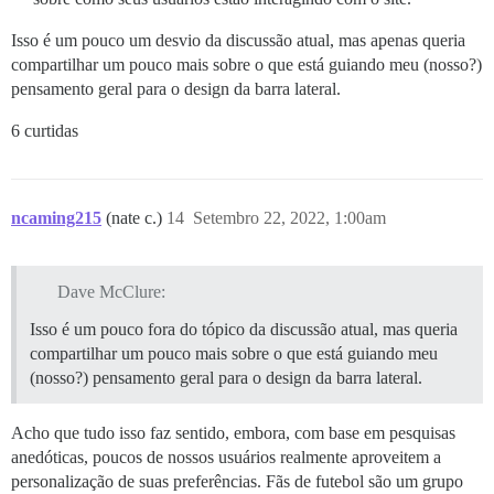
Isso é um pouco um desvio da discussão atual, mas apenas queria
compartilhar um pouco mais sobre o que está guiando meu (nosso?)
pensamento geral para o design da barra lateral.
6 curtidas
ncaming215
(nate c.)
14
Setembro 22, 2022, 1:00am
Dave McClure:
Isso é um pouco fora do tópico da discussão atual, mas queria
compartilhar um pouco mais sobre o que está guiando meu
(nosso?) pensamento geral para o design da barra lateral.
Acho que tudo isso faz sentido, embora, com base em pesquisas
anedóticas, poucos de nossos usuários realmente aproveitem a
personalização de suas preferências. Fãs de futebol são um grupo