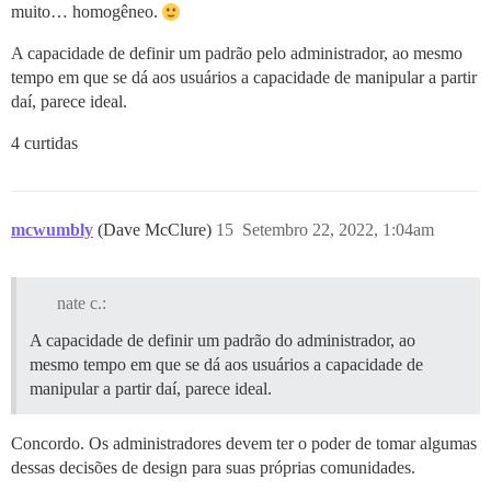
muito… homogêneo.
A capacidade de definir um padrão pelo administrador, ao mesmo
tempo em que se dá aos usuários a capacidade de manipular a partir
daí, parece ideal.
4 curtidas
mcwumbly
(Dave McClure)
15
Setembro 22, 2022, 1:04am
nate c.:
A capacidade de definir um padrão do administrador, ao
mesmo tempo em que se dá aos usuários a capacidade de
manipular a partir daí, parece ideal.
Concordo. Os administradores devem ter o poder de tomar algumas
dessas decisões de design para suas próprias comunidades.