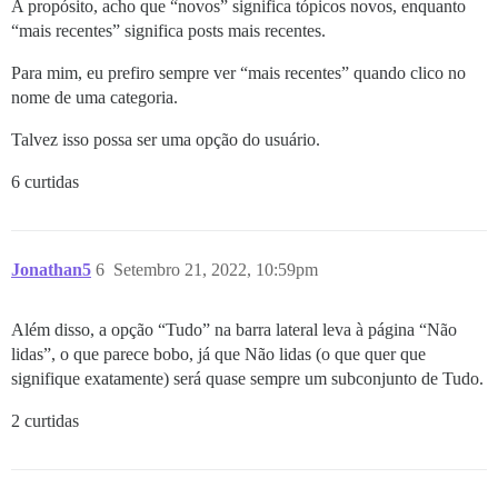
A propósito, acho que “novos” significa tópicos novos, enquanto
“mais recentes” significa posts mais recentes.
Para mim, eu prefiro sempre ver “mais recentes” quando clico no
nome de uma categoria.
Talvez isso possa ser uma opção do usuário.
6 curtidas
Jonathan5
6
Setembro 21, 2022, 10:59pm
Além disso, a opção “Tudo” na barra lateral leva à página “Não
lidas”, o que parece bobo, já que Não lidas (o que quer que
signifique exatamente) será quase sempre um subconjunto de Tudo.
2 curtidas