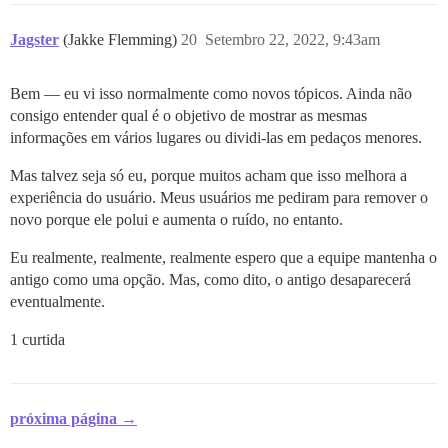
Jagster
(Jakke Flemming)
20
Setembro 22, 2022, 9:43am
Bem — eu vi isso normalmente como novos tópicos. Ainda não
consigo entender qual é o objetivo de mostrar as mesmas
informações em vários lugares ou dividi-las em pedaços menores.
Mas talvez seja só eu, porque muitos acham que isso melhora a
experiência do usuário. Meus usuários me pediram para remover o
novo porque ele polui e aumenta o ruído, no entanto.
Eu realmente, realmente, realmente espero que a equipe mantenha o
antigo como uma opção. Mas, como dito, o antigo desaparecerá
eventualmente.
1 curtida
próxima página →