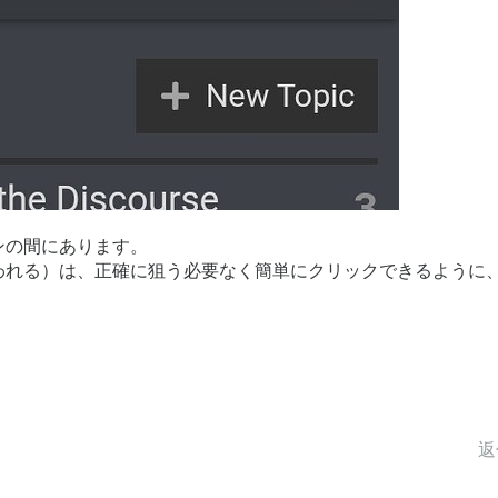
ンの間にあります。
われる）は、正確に狙う必要なく簡単にクリックできるように
返