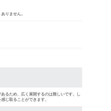
良くありません。
があるため、広く展開するのは難しいです。し
を感じ取ることができます。