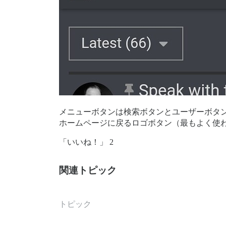
メニューボタンは検索ボタンとユーザーボタ
ホームページに戻るロゴボタン（最もよく使
「いいね！」 2
関連トピック
トピック