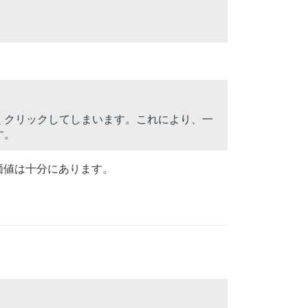
くクリックしてしまいます。これにより、一
す。
価値は十分にあります。