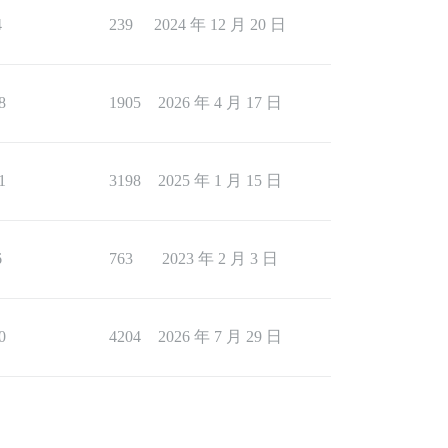
4
239
2024 年 12 月 20 日
8
1905
2026 年 4 月 17 日
1
3198
2025 年 1 月 15 日
6
763
2023 年 2 月 3 日
0
4204
2026 年 7 月 29 日