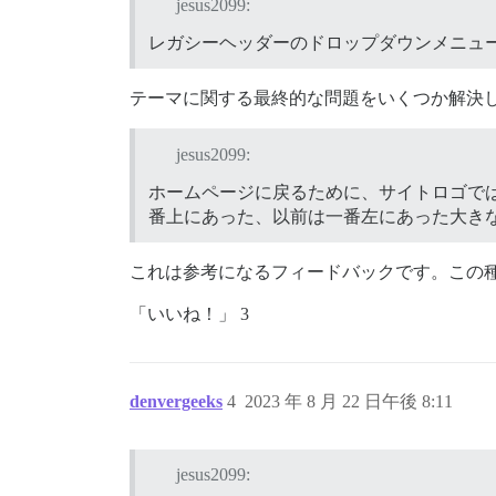
jesus2099:
レガシーヘッダーのドロップダウンメニュ
テーマに関する最終的な問題をいくつか解決
jesus2099:
ホームページに戻るために、サイトロゴで
番上にあった、以前は一番左にあった大き
これは参考になるフィードバックです。この
「いいね！」 3
denvergeeks
4
2023 年 8 月 22 日午後 8:11
jesus2099: