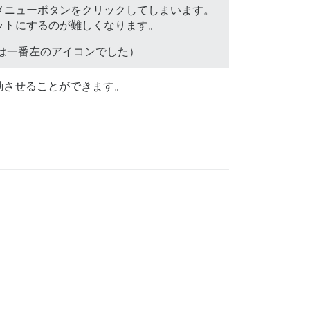
メニューボタンをクリックしてしまいます。
ットにするのが難しくなります。
は一番左のアイコンでした）
動させることができます。