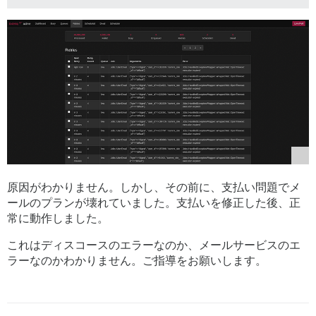
原因がわかりません。しかし、その前に、支払い問題でメ
ールのプランが壊れていました。支払いを修正した後、正
常に動作しました。
これはディスコースのエラーなのか、メールサービスのエ
ラーなのかわかりません。ご指導をお願いします。