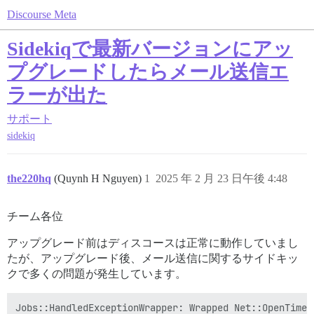
Discourse Meta
Sidekiqで最新バージョンにアッ
プグレードしたらメール送信エ
ラーが出た
サポート
sidekiq
the220hq
(Quynh H Nguyen)
1
2025 年 2 月 23 日午後 4:48
チーム各位
アップグレード前はディスコースは正常に動作していまし
たが、アップグレード後、メール送信に関するサイドキッ
クで多くの問題が発生しています。