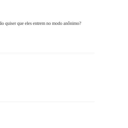
 não quiser que eles entrem no modo anônimo?