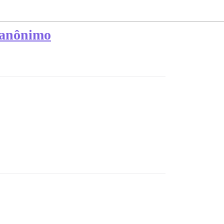
o anônimo