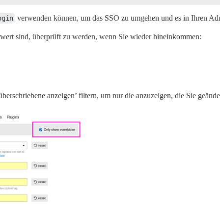
ogin
verwenden können, um das SSO zu umgehen und es in Ihren Adm
 wert sind, überprüft zu werden, wenn Sie wieder hineinkommen:
berschriebene anzeigen’ filtern, um nur die anzuzeigen, die Sie geänd