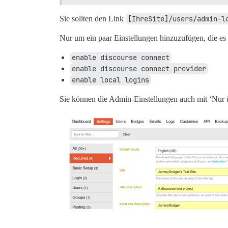
Sie sollten den Link
[IhreSite]/users/admin-l
Nur um ein paar Einstellungen hinzuzufügen, die es
enable discourse connect
enable discourse connect provider
enable local logins
Sie können die Admin-Einstellungen auch mit ‘Nur ü