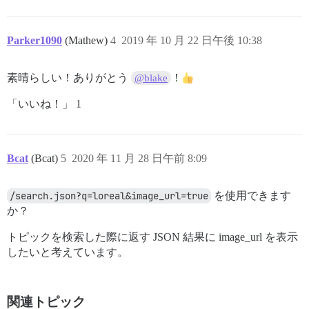
Parker1090
(Mathew)
4
2019 年 10 月 22 日午後 10:38
素晴らしい！ありがとう
！
@blake
「いいね！」 1
Bcat
(Bcat)
5
2020 年 11 月 28 日午前 8:09
/search.json?q=loreal&image_url=true
を使用できます
か？
トピックを検索した際に返す JSON 結果に image_url を表示
したいと考えています。
関連トピック