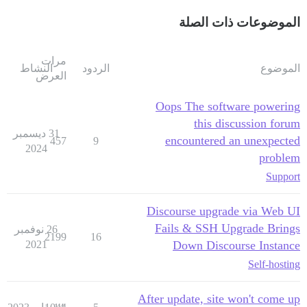
الموضوعات ذات الصلة
مرات
الموضوع
الردود
النشاط
العرض
Oops The software powering
this discussion forum
31 ديسمبر
encountered an unexpected
457
9
2024
problem
Support
Discourse upgrade via Web UI
Fails & SSH Upgrade Brings
26 نوفمبر
2199
16
2021
Down Discourse Instance
Self-hosting
After update, site won't come up