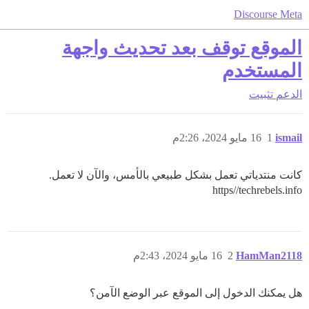
Discourse Meta
الموقع توقف بعد تحديث واجهة
المستخدم
الدعم
تثبيت
ismail
1
16 مايو 2024، 2:26م
كانت منتدياتي تعمل بشكل طبيعي بالأمس، والآن لا تعمل.
https//techrebels.info
HamMan2118
2
16 مايو 2024، 2:43م
هل يمكنك الدخول إلى الموقع عبر الوضع الآمن؟