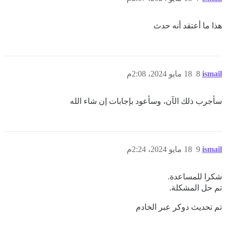
هذا ما أعتقد أنه حدث
ismail
8
18 مايو 2024، 2:08م
سأجرب ذلك الآن، وسأعود بإجابات إن شاء الله
ismail
9
18 مايو 2024، 2:24م
شكرا للمساعدة.
تم حل المشكلة.
تم تحديث دوكر عبر الخادم