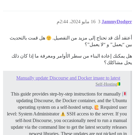
JammyDodger
3
16 مايو 2024، 2:44م
أعتقد أنك قد تحتاج إلى مزيد من التفصيل.
هل قمت بالتحديث
بين “يعمل” و “لا يعمل”؟
هل يمكنك إعادة البناء من سطر الأوامر ومعرفة ما إذا كان ذلك
يحل مشاكلك؟
Manually update Discourse and Docker image to latest
Self-Hosting
This guide provides step-by-step instructions for manually
updating Discourse, the Docker container, and the Ubuntu
operating system on a self-hosted setup.
Required user
level: System Administrator
SSH access to the server. If you
self-host Discourse, you occasionally need to run a manual
update via the command line to get the latest security releases
newest libraries. These updates are not picked up in