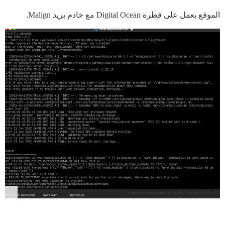
الموقع يعمل على قطرة Digital Ocean مع خادم بريد Malign.