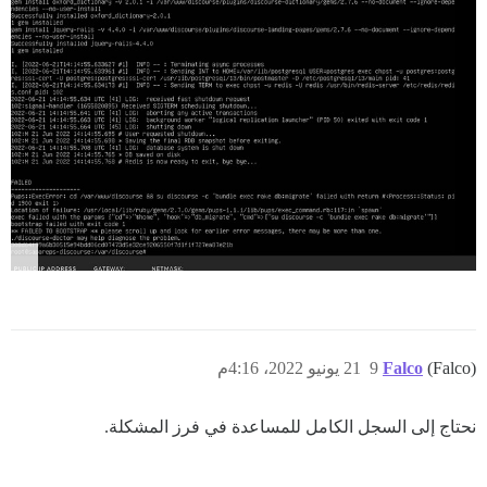
(Falco)
Falco
9
21 يونيو 2022، 4:16م
نحتاج إلى السجل الكامل للمساعدة في فرز المشكلة.