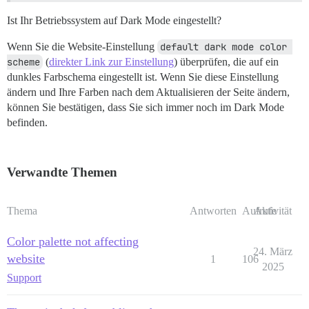
Ist Ihr Betriebssystem auf Dark Mode eingestellt?
Wenn Sie die Website-Einstellung
default dark mode color 
scheme
(
direkter Link zur Einstellung
) überprüfen, die auf ein
dunkles Farbschema eingestellt ist. Wenn Sie diese Einstellung
ändern und Ihre Farben nach dem Aktualisieren der Seite ändern,
können Sie bestätigen, dass Sie sich immer noch im Dark Mode
befinden.
Verwandte Themen
Thema
Antworten
Aufrufe
Aktivität
Color palette not affecting
24. März
website
1
106
2025
Support