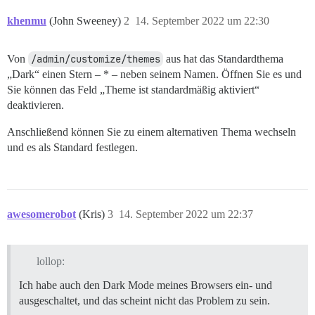
khenmu
(John Sweeney)
2
14. September 2022 um 22:30
Von
/admin/customize/themes
aus hat das Standardthema
„Dark“ einen Stern – * – neben seinem Namen. Öffnen Sie es und
Sie können das Feld „Theme ist standardmäßig aktiviert“
deaktivieren.
Anschließend können Sie zu einem alternativen Thema wechseln
und es als Standard festlegen.
awesomerobot
(Kris)
3
14. September 2022 um 22:37
lollop:
Ich habe auch den Dark Mode meines Browsers ein- und
ausgeschaltet, und das scheint nicht das Problem zu sein.