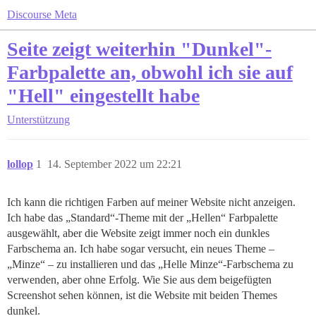
Discourse Meta
Seite zeigt weiterhin "Dunkel"-
Farbpalette an, obwohl ich sie auf
"Hell" eingestellt habe
Unterstützung
lollop
1
14. September 2022 um 22:21
Ich kann die richtigen Farben auf meiner Website nicht anzeigen.
Ich habe das „Standard“-Theme mit der „Hellen“ Farbpalette
ausgewählt, aber die Website zeigt immer noch ein dunkles
Farbschema an. Ich habe sogar versucht, ein neues Theme –
„Minze“ – zu installieren und das „Helle Minze“-Farbschema zu
verwenden, aber ohne Erfolg. Wie Sie aus dem beigefügten
Screenshot sehen können, ist die Website mit beiden Themes
dunkel.