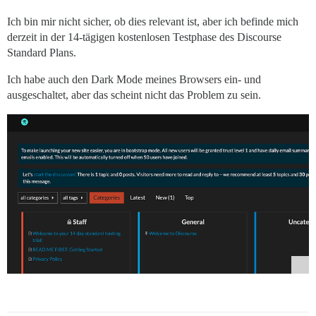
Ich bin mir nicht sicher, ob dies relevant ist, aber ich befinde mich
derzeit in der 14-tägigen kostenlosen Testphase des Discourse
Standard Plans.
Ich habe auch den Dark Mode meines Browsers ein- und
ausgeschaltet, aber das scheint nicht das Problem zu sein.