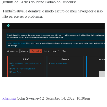
gratuita de 14 dias do Plano Padrão do Discourse.
Também ativei e desativei o modo escuro do meu navegador e isso
não parece ser o problema.
khenmu
(John Sweeney)
2
Setembro 14, 2022, 10:30pm