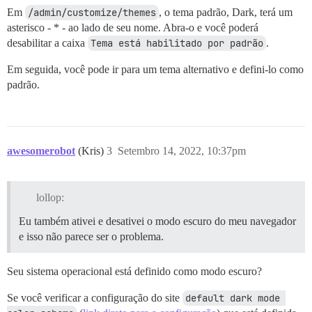
Em
/admin/customize/themes
, o tema padrão, Dark, terá um
asterisco - * - ao lado de seu nome. Abra-o e você poderá
desabilitar a caixa
Tema está habilitado por padrão
.
Em seguida, você pode ir para um tema alternativo e defini-lo como
padrão.
awesomerobot
(Kris)
3
Setembro 14, 2022, 10:37pm
lollop:
Eu também ativei e desativei o modo escuro do meu navegador
e isso não parece ser o problema.
Seu sistema operacional está definido como modo escuro?
Se você verificar a configuração do site
default dark mode 