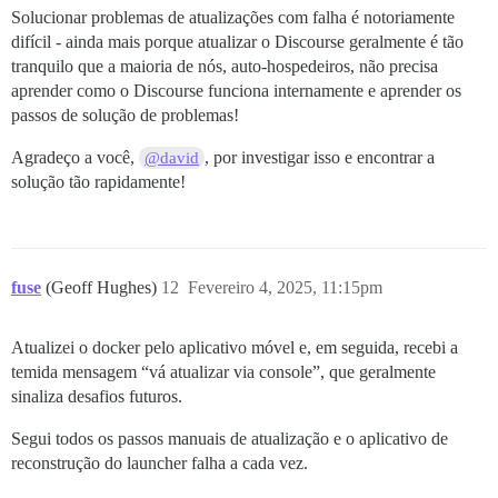
Solucionar problemas de atualizações com falha é notoriamente
difícil - ainda mais porque atualizar o Discourse geralmente é tão
tranquilo que a maioria de nós, auto-hospedeiros, não precisa
aprender como o Discourse funciona internamente e aprender os
passos de solução de problemas!
Agradeço a você,
, por investigar isso e encontrar a
@david
solução tão rapidamente!
fuse
(Geoff Hughes)
12
Fevereiro 4, 2025, 11:15pm
Atualizei o docker pelo aplicativo móvel e, em seguida, recebi a
temida mensagem “vá atualizar via console”, que geralmente
sinaliza desafios futuros.
Segui todos os passos manuais de atualização e o aplicativo de
reconstrução do launcher falha a cada vez.