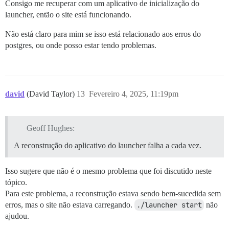
Consigo me recuperar com um aplicativo de inicialização do
launcher, então o site está funcionando.
Não está claro para mim se isso está relacionado aos erros do
postgres, ou onde posso estar tendo problemas.
david
(David Taylor)
13
Fevereiro 4, 2025, 11:19pm
Geoff Hughes:
A reconstrução do aplicativo do launcher falha a cada vez.
Isso sugere que não é o mesmo problema que foi discutido neste
tópico.
Para este problema, a reconstrução estava sendo bem-sucedida sem
erros, mas o site não estava carregando.
./launcher start
não
ajudou.