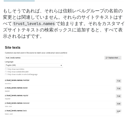
もしそうであれば、それらは信頼レベルグループの名前の
変更とは関連していません。それらのサイトテキストはす
べて
trust_levels.names
で始まります。それをカスタマイ
ズサイトテキストの検索ボックスに追加すると、すべて表
示されるはずです。