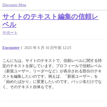
Discourse Meta
サイトのテキスト編集の信頼レ
ベル
サポート
Encounter
1
2025 年 6 月 16 日午前 12:25
こんにちは。サイトのテキストで、信頼レベルに関する特
定のテキストを探しています。プロフィールで信頼レベル
（新規ユーザー、リーダーなど）が表示される部分のテキ
ストを編集したいのです。例えば、「新規ユーザー」を
「始めたばかり」に変更したいのです。バッジ名だけでな
く、そのテキスト自体もです。