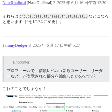
NateDhaliwal
(Nate Dhaliwal)
2
2025 年 6 月 16 日午前 12:30
それらは
groups.default_names.trust_level_0
などになる
と思います（0を1/2/3/4に変更）。
JammyDodger
3
2025 年 6 月 17 日午前 5:27
Encounter:
プロフィールで、信頼レベル（新規ユーザー、リーダ
ーなど）が表示される部分を編集したいのですが。
これのことでしょうか？