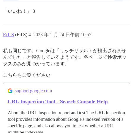
「いいね！」 3
Ed_S
(Ed S)
4
2023 年 1 月 24 日午前 10:57
私も同じです。Googleは「リッチリザルトが検出されませ
んでした」と報告しているようです。各ページで検索ボッ
クスのみが見つかっています。
こちらをご覧ください。
support.google.com
URL Inspection Tool - Search Console Help
About the URL Inspection report and test The URL Inspection
tool provides information about Google's indexed version of a
specific page, and also allows you to test whether a URL
might be indexable.