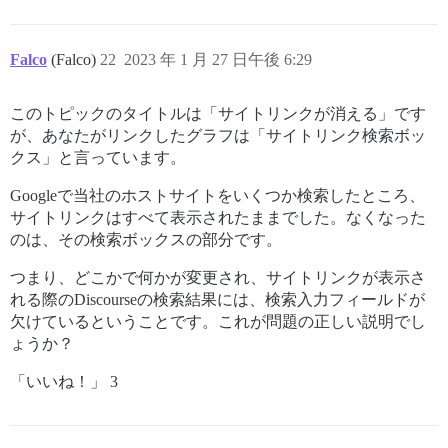
Falco
(Falco)
22
2023 年 1 月 27 日午後 6:29
このトピックのタイトルは「サイトリンクが消える」です
が、あなたがリンクしたグラフは「サイトリンク検索ボッ
クス」と言っています。
Googleで当社のホストサイトをいくつか検索したところ、
サイトリンクはすべて表示されたままでした。なくなった
のは、その検索ボックスの部分です。
つまり、どこかで何かが変更され、サイトリンクが表示さ
れる際のDiscourseの検索結果には、検索入力フィールドが
欠けているということです。これが問題の正しい説明でし
ょうか？
「いいね！」 3