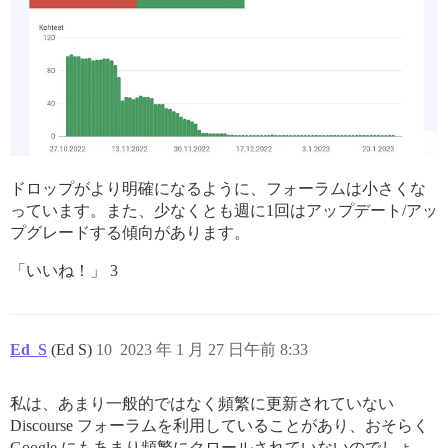
ドロップがより明確になるように、フォーラムは小さくな
っています。また、少なくとも週に1回はアップデート/アッ
プグレードする傾向があります。
「いいね！」 3
Ed_S
(Ed S)
10
2023 年 1 月 27 日午前 8:33
私は、あまり一般的ではなく頻繁に更新されていない
Discourse フォーラムを利用していることがあり、おそらく
Google にもあまり頻繁にクロールされていないのでしょ