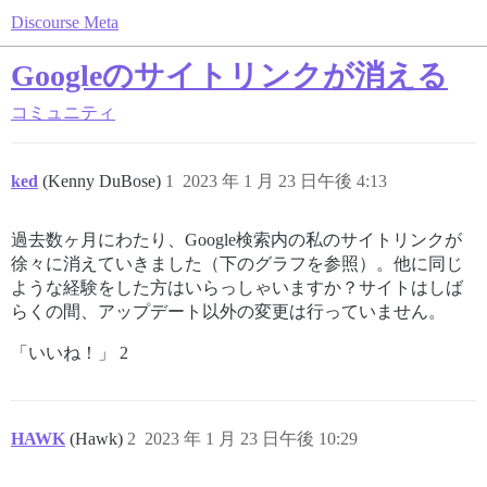
Discourse Meta
Googleのサイトリンクが消える
コミュニティ
ked
(Kenny DuBose)
1
2023 年 1 月 23 日午後 4:13
過去数ヶ月にわたり、Google検索内の私のサイトリンクが
徐々に消えていきました（下のグラフを参照）。他に同じ
ような経験をした方はいらっしゃいますか？サイトはしば
らくの間、アップデート以外の変更は行っていません。
「いいね！」 2
HAWK
(Hawk)
2
2023 年 1 月 23 日午後 10:29