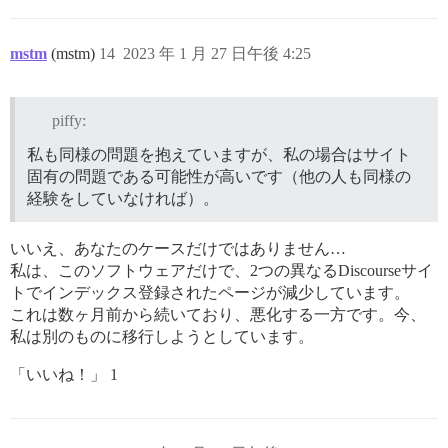
mstm
(mstm)
14
2023 年 1 月 27 日午後 4:25
piffy:
私も同様の問題を抱えていますが、私の場合はサイト
固有の問題である可能性が高いです（他の人も同様の
経験をしていなければ）。
いいえ、あなたのケースだけではありません…
私は、このソフトウェアだけで、2つの異なるDiscourseサイ
トでインデックス登録されたページが減少しています。
これは数ヶ月前から続いており、悪化する一方です。今、
私は別のものに移行しようとしています。
「いいね！」 1