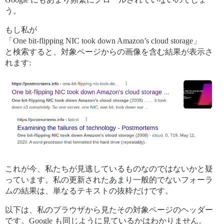
う。
もし私が
「One bit-flipping NIC took down Amazon’s cloud storage」
と検索すると、対象ページからの画像を含む結果が表示さ
れます:
これが今、私たちが見逃しているものなのではないかと疑
っています。私の更新されたあまり一般的でないフォーラ
ムの結果は、単なるテキストの抜粋だけです。
以下は、私のブラウザから見たその対象ページのヘッダー
です。Google も同じように見ているかはわかりません。