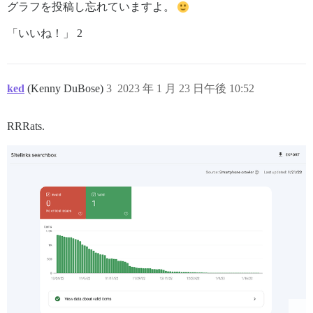
グラフを投稿し忘れていますよ。
「いいね！」 2
ked
(Kenny DuBose)
3
2023 年 1 月 23 日午後 10:52
RRRats.