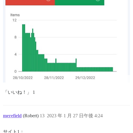
「いいね！」 1
merefield
(Robert)
13
2023 年 1 月 27 日午後 4:24
サイト1：