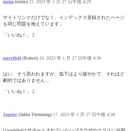
mstm
(mstm)
15
2023 年 1 月 27 日午後 4:29
サイトリンクだけでなく、インデックス登録されたページ
も同じ問題を抱えています。
「いいね！」 2
merefield
(Robert)
16
2023 年 1 月 27 日午後 4:30
はい、そう思われますが、低下はより緩やかで、それほど
劇的ではありません…
「いいね！」 2
Jagster
(Jakke Flemming)
17
2023 年 1 月 27 日午後 4:38
Googlebotはサポートされていないブラウザのクラスに分類