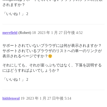
されますか？
「いいね！」 2
merefield
(Robert)
18
2023 年 1 月 27 日午後 4:52
サポートされていないブラウザには何が表示されますか？
サポートされているブラウザのリストへの単一のリンクが
表示されるページですか？
それにしても、それが崖っぷちではなく、下落を説明する
にはどうすればよいでしょうか？
「いいね！」 2
hiddenseal
19
2023 年 1 月 27 日午後 5:14