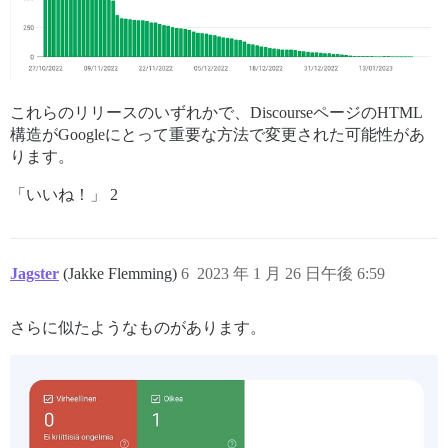
これらのリリースのいずれかで、DiscourseページのHTML
構造がGoogleにとって重要な方法で変更された可能性があ
ります。
「いいね！」 2
Jagster
(Jakke Flemming)
6
2023 年 1 月 26 日午後 6:59
さらに似たようなものがあります。