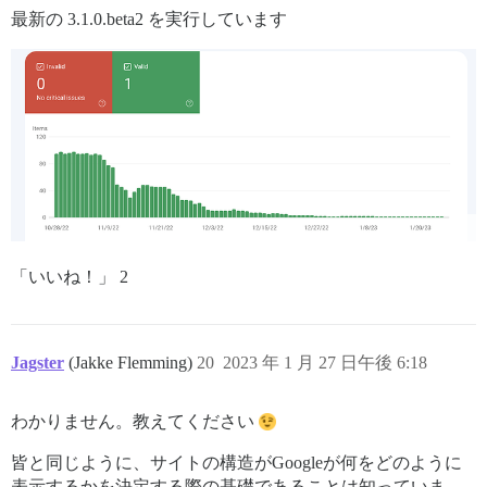
最新の 3.1.0.beta2 を実行しています
「いいね！」 2
Jagster
(Jakke Flemming)
20
2023 年 1 月 27 日午後 6:18
わかりません。教えてください
皆と同じように、サイトの構造がGoogleが何をどのように
表示するかを決定する際の基礎であることは知っていま