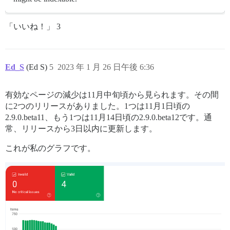
「いいね！」 3
Ed_S
(Ed S)
5
2023 年 1 月 26 日午後 6:36
有効なページの減少は11月中旬頃から見られます。その間
に2つのリリースがありました。1つは11月1日頃の
2.9.0.beta11、もう1つは11月14日頃の2.9.0.beta12です。通
常、リリースから3日以内に更新します。
これが私のグラフです。