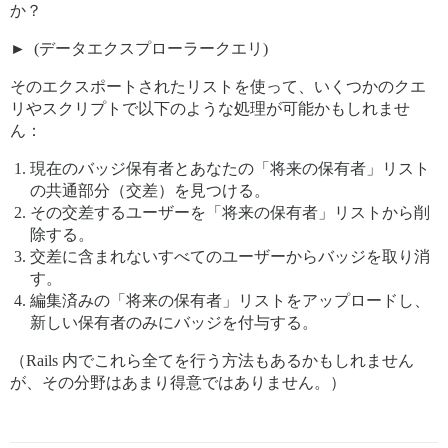
か？
(データエクスプローラークエリ)
そのエクスポートされたリストを使って、いくつかのクエ
リやスクリプトで以下のような処理が可能かもしれませ
ん：
現在のバッジ保有者とあなたの「将来の保有者」リスト
の共通部分（交差）を見つける。
その交差するユーザーを「将来の保有者」リストから削
除する。
交差に含まれないすべてのユーザーからバッジを取り消
す。
編集済みの「将来の保有者」リストをアップロードし、
新しい保有者のみにバッジを付与する。
（Rails 内でこれら全てを行う方法もあるかもしれません
が、その分野はあまり得意ではありません。）