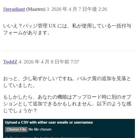
Steradiant
(Maarten)
3
2026 年 4 月 7 日午後 2:26
いいえ？バッジ管理 UX には、私が使用している一括付与
フォームがあります。
ToddZ
4
2026 年 4 月 8 日午前 7:57
おっと、少し恥ずかしいですね。バルク賞の追加を見落と
していました。
もしかしたら、あなたの機能はアップロード時に別のオプ
ションとして追加できるかもしれません。以下のような感
じでしょうか？