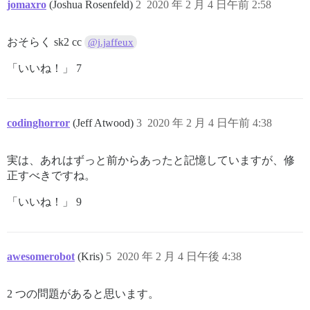
jomaxro
(Joshua Rosenfeld)
2
2020 年 2 月 4 日午前 2:58
おそらく sk2 cc
@j.jaffeux
「いいね！」 7
codinghorror
(Jeff Atwood)
3
2020 年 2 月 4 日午前 4:38
実は、あれはずっと前からあったと記憶していますが、修
正すべきですね。
「いいね！」 9
awesomerobot
(Kris)
5
2020 年 2 月 4 日午後 4:38
2 つの問題があると思います。