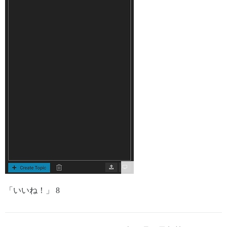
「いいね！」 8