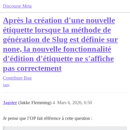
Discourse Meta
Après la création d'une nouvelle
étiquette lorsque la méthode de
génération de Slug est définie sur
none, la nouvelle fonctionnalité
d'édition d'étiquette ne s'affiche
pas correctement
Contribuer
Bug
tags
Jagster
(Jakke Flemming)
4
Mars 6, 2026, 6:50
Je pense que l’OP fait référence à cette question :