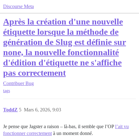
Discourse Meta
Après la création d'une nouvelle
étiquette lorsque la méthode de
génération de Slug est définie sur
none, la nouvelle fonctionnalité
d'édition d'étiquette ne s'affiche
pas correctement
Contribuer
Bug
tags
ToddZ
5
Mars 6, 2026, 9:03
Je pense que Jagster a raison – là-bas, il semble que l’OP
l’ait vu
fonctionner correctement
à un moment donné.