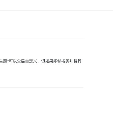
主题”可以全局自定义，但如果能够按类别将其