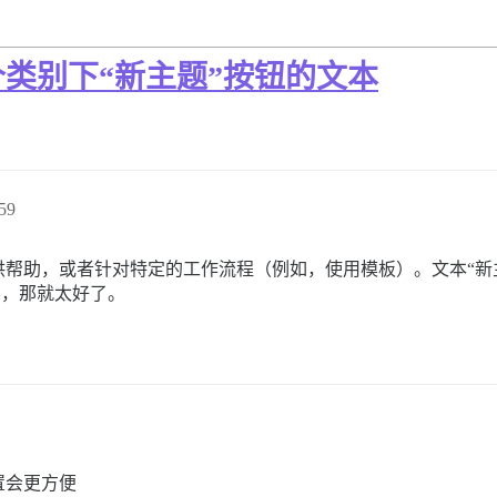
类别下“新主题”按钮的文本
59
帮助，或者针对特定的工作流程（例如，使用模板）。文本“新
容，那就太好了。
置会更方便