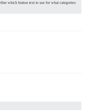
efine which button text to use for what categories: